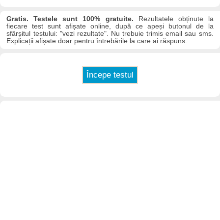
Gratis. Testele sunt 100% gratuite.
Rezultatele obținute la
fiecare test sunt afișate online, după ce apeși butonul de la
sfârșitul testului: "vezi rezultate". Nu trebuie trimis email sau sms.
Explicații afișate doar pentru întrebările la care ai răspuns.