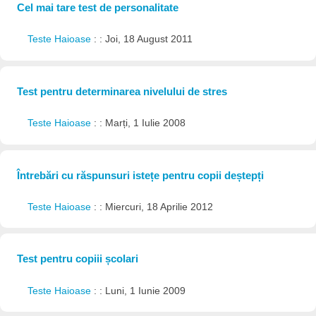
Cel mai tare test de personalitate
Teste Haioase
: : Joi, 18 August 2011
Test pentru determinarea nivelului de stres
Teste Haioase
: : Marți, 1 Iulie 2008
Întrebări cu răspunsuri istețe pentru copii deștepți
Teste Haioase
: : Miercuri, 18 Aprilie 2012
Test pentru copiii școlari
Teste Haioase
: : Luni, 1 Iunie 2009