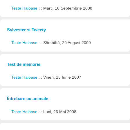
Teste Haioase
: : Marți, 16 Septembrie 2008
Sylvester si Tweety
Teste Haioase
: : Sâmbătă, 29 August 2009
Test de memorie
Teste Haioase
: : Vineri, 15 Iunie 2007
Întrebare cu animale
Teste Haioase
: : Luni, 26 Mai 2008