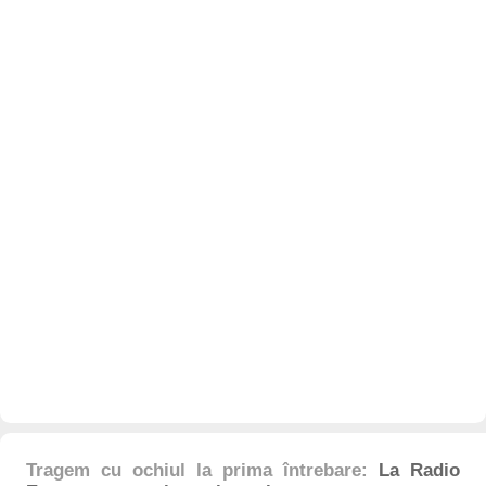
Tragem cu ochiul la prima întrebare:
La Radio