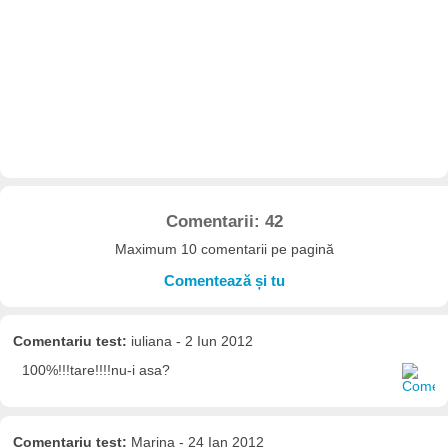
Comentarii: 42
Maximum 10 comentarii pe pagină
Comentează și tu
Comentariu test:
iuliana - 2 Iun 2012
100%!!!tare!!!!nu-i asa?
Comentariu test:
Marina - 24 Ian 2012