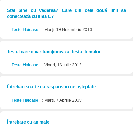
Stai bine cu vederea? Care din cele două linii se
conectează cu linia C?
Teste Haioase
: : Marți, 19 Noiembrie 2013
Testul care chiar funcționează: testul filmului
Teste Haioase
: : Vineri, 13 Iulie 2012
Întrebări scurte cu răspunsuri ne-așteptate
Teste Haioase
: : Marți, 7 Aprilie 2009
Întrebare cu animale