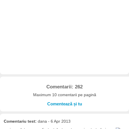
Comentarii: 262
Maximum 10 comentarii pe pagină
Comentează și tu
Comentariu test:
dana - 6 Apr 2013