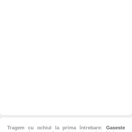
Tragem cu ochiul la prima întrebare:
Gaseste