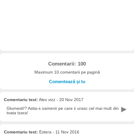
Comentarii: 100
Maximum 10 comentarii pe pagină
Comentează și tu
Comentariu test:
Alex vizz - 20 Nov 2017
Glumesti!? Astia-s oamenii pe care ii urasc cel mai mult din
toata tzara!
Comentariu test:
Estera - 11 Nov 2016