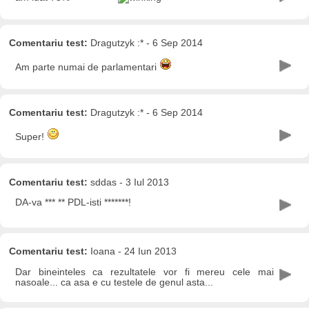
Comentariu test:
Dragutzyk :* - 6 Sep 2014
Am parte numai de parlamentari
Comentariu test:
Dragutzyk :* - 6 Sep 2014
Super!
Comentariu test:
sddas - 3 Iul 2013
DA-va *** ** PDL-isti *******!
Comentariu test:
Ioana - 24 Iun 2013
Dar bineinteles ca rezultatele vor fi mereu cele mai
nasoale... ca asa e cu testele de genul asta...