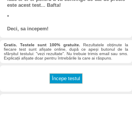
este acest test... Bafta!
*
Deci, sa incepem!
Gratis. Testele sunt 100% gratuite.
Rezultatele obținute la
fiecare test sunt afișate online, după ce apeși butonul de la
sfârșitul testului: "vezi rezultate". Nu trebuie trimis email sau sms.
Explicații afișate doar pentru întrebările la care ai răspuns.