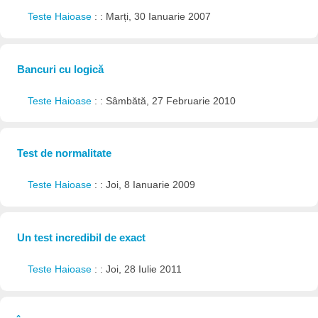
Teste Haioase
: : Marți, 30 Ianuarie 2007
Bancuri cu logică
Teste Haioase
: : Sâmbătă, 27 Februarie 2010
Test de normalitate
Teste Haioase
: : Joi, 8 Ianuarie 2009
Un test incredibil de exact
Teste Haioase
: : Joi, 28 Iulie 2011