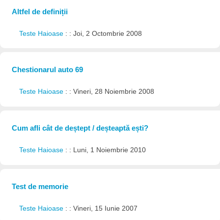
Altfel de definiții
Teste Haioase
: : Joi, 2 Octombrie 2008
Chestionarul auto 69
Teste Haioase
: : Vineri, 28 Noiembrie 2008
Cum afli cât de deștept / deșteaptă ești?
Teste Haioase
: : Luni, 1 Noiembrie 2010
Test de memorie
Teste Haioase
: : Vineri, 15 Iunie 2007