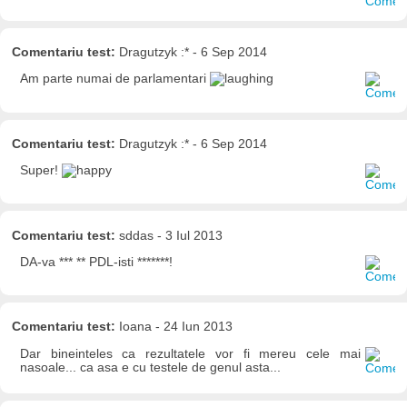
Comentariu test:
Dragutzyk :* - 6 Sep 2014
Am parte numai de parlamentari
Comentariu test:
Dragutzyk :* - 6 Sep 2014
Super!
Comentariu test:
sddas - 3 Iul 2013
DA-va *** ** PDL-isti *******!
Comentariu test:
Ioana - 24 Iun 2013
Dar bineinteles ca rezultatele vor fi mereu cele mai
nasoale... ca asa e cu testele de genul asta...