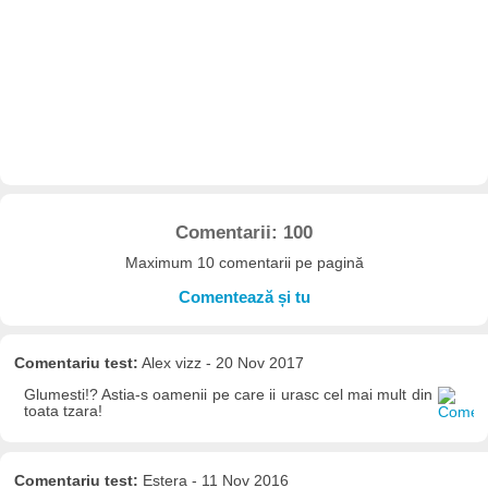
Comentarii: 100
Maximum 10 comentarii pe pagină
Comentează și tu
Comentariu test:
Alex vizz - 20 Nov 2017
Glumesti!? Astia-s oamenii pe care ii urasc cel mai mult din
toata tzara!
Comentariu test:
Estera - 11 Nov 2016