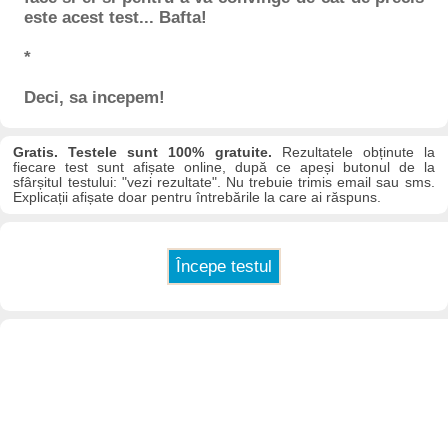
este acest test... Bafta!
*
Deci, sa incepem!
Gratis. Testele sunt 100% gratuite.
Rezultatele obținute la
fiecare test sunt afișate online, după ce apeși butonul de la
sfârșitul testului: "vezi rezultate". Nu trebuie trimis email sau sms.
Explicații afișate doar pentru întrebările la care ai răspuns.