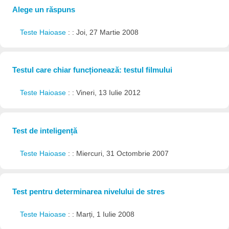
Alege un răspuns
Teste Haioase
: : Joi, 27 Martie 2008
Testul care chiar funcționează: testul filmului
Teste Haioase
: : Vineri, 13 Iulie 2012
Test de inteligență
Teste Haioase
: : Miercuri, 31 Octombrie 2007
Test pentru determinarea nivelului de stres
Teste Haioase
: : Marți, 1 Iulie 2008