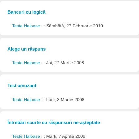
Bancuri cu logică
Teste Haioase
: : Sâmbătă, 27 Februarie 2010
Alege un răspuns
Teste Haioase
: : Joi, 27 Martie 2008
Test amuzant
Teste Haioase
: : Luni, 3 Martie 2008
Întrebări scurte cu răspunsuri ne-așteptate
Teste Haioase
: : Marți, 7 Aprilie 2009