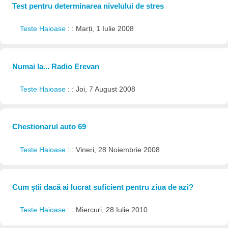
Test pentru determinarea nivelului de stres
Teste Haioase
: : Marți, 1 Iulie 2008
Numai la... Radio Erevan
Teste Haioase
: : Joi, 7 August 2008
Chestionarul auto 69
Teste Haioase
: : Vineri, 28 Noiembrie 2008
Cum știi dacă ai lucrat suficient pentru ziua de azi?
Teste Haioase
: : Miercuri, 28 Iulie 2010