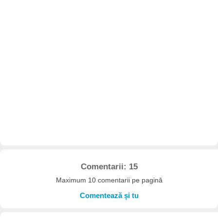
Comentarii: 15
Maximum 10 comentarii pe pagină
Comentează și tu