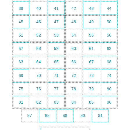
39
40
41
42
43
44
45
46
47
48
49
50
51
52
53
54
55
56
57
58
59
60
61
62
63
64
65
66
67
68
69
70
71
72
73
74
75
76
77
78
79
80
81
82
83
84
85
86
87
88
89
90
91