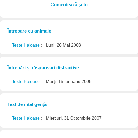
Comentează și tu
Întrebare cu animale
Teste Haioase
: : Luni, 26 Mai 2008
Întrebări și răspunsuri distractive
Teste Haioase
: : Marți, 15 Ianuarie 2008
Test de inteligență
Teste Haioase
: : Miercuri, 31 Octombrie 2007