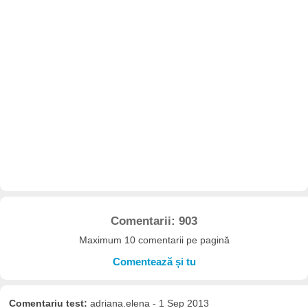
Comentarii: 903
Maximum 10 comentarii pe pagină
Comentează și tu
Comentariu test:
adriana.elena - 1 Sep 2013