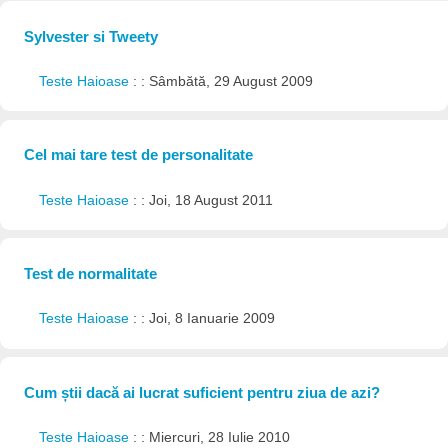
Sylvester si Tweety
Teste Haioase
: : Sâmbătă, 29 August 2009
Cel mai tare test de personalitate
Teste Haioase
: : Joi, 18 August 2011
Test de normalitate
Teste Haioase
: : Joi, 8 Ianuarie 2009
Cum știi dacă ai lucrat suficient pentru ziua de azi?
Teste Haioase
: : Miercuri, 28 Iulie 2010