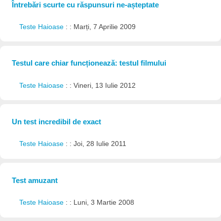
Întrebări scurte cu răspunsuri ne-așteptate
Teste Haioase
: : Marți, 7 Aprilie 2009
Testul care chiar funcționează: testul filmului
Teste Haioase
: : Vineri, 13 Iulie 2012
Un test incredibil de exact
Teste Haioase
: : Joi, 28 Iulie 2011
Test amuzant
Teste Haioase
: : Luni, 3 Martie 2008