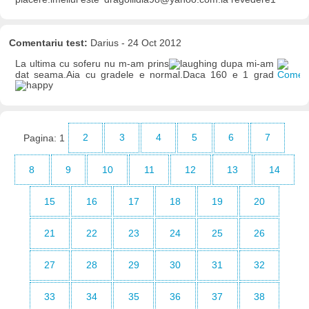
Comentariu test:
Darius - 24 Oct 2012
La ultima cu soferu nu m-am prins
dupa mi-am
dat seama.Aia cu gradele e normal.Daca 160 e 1 grad
Pagina:
1
2
3
4
5
6
7
8
9
10
11
12
13
14
15
16
17
18
19
20
21
22
23
24
25
26
27
28
29
30
31
32
33
34
35
36
37
38