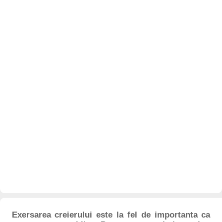
Exersarea creierului este la fel de importanta ca