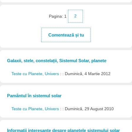
Pagina:
1
2
Comentează și tu
Galaxii, stele, constelații, Sistemul Solar, planete
Teste cu Planete, Univers
: : Duminică, 4 Martie 2012
Pamântul în sistemul solar
Teste cu Planete, Univers
: : Duminică, 29 August 2010
Informații interesante despre planetele sistemului solar