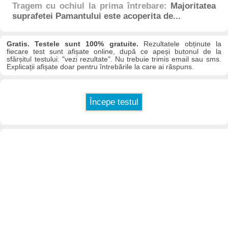
Tragem cu ochiul la prima întrebare:
Majoritatea
suprafetei Pamantului este acoperita de...
Gratis. Testele sunt 100% gratuite.
Rezultatele obținute la
fiecare test sunt afișate online, după ce apeși butonul de la
sfârșitul testului: "vezi rezultate". Nu trebuie trimis email sau sms.
Explicații afișate doar pentru întrebările la care ai răspuns.