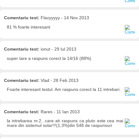
Comentariu test:
Flavyyyyy - 14 Nov 2013
81 % foarte interesant
Comentariu test:
ionut - 29 Iul 2013
super tare a raspuns corect la 14/16 (88%)
Comentariu test:
Vlad - 28 Feb 2013
Foarte interesant testul. Am raspuns corect la 11 intrebari.
Comentariu test:
Rares - 11 Ian 2013
la intrebarea nr.2...care ati raspuns ca pluto este cea mai
mare din sistemul solar!!!(1,3%)din 548 de raspunsuri