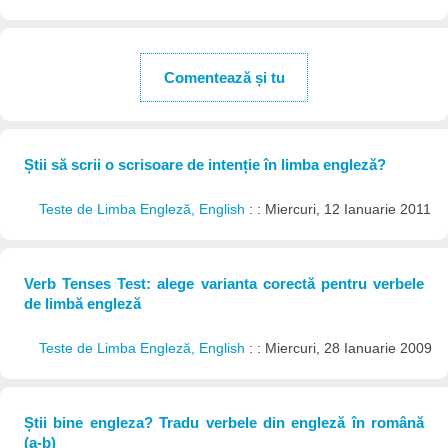
Comentează și tu
Știi să scrii o scrisoare de intenție în limba engleză?
Teste de Limba Engleză, English
: : Miercuri, 12 Ianuarie 2011
Verb Tenses Test: alege varianta corectă pentru verbele
de limbă engleză
Teste de Limba Engleză, English
: : Miercuri, 28 Ianuarie 2009
Știi bine engleza? Tradu verbele din engleză în română
(a-b)