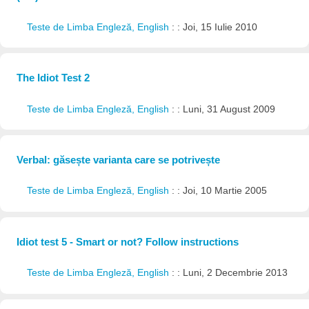
Teste de Limba Engleză, English
: : Joi, 15 Iulie 2010
The Idiot Test 2
Teste de Limba Engleză, English
: : Luni, 31 August 2009
Verbal: găsește varianta care se potrivește
Teste de Limba Engleză, English
: : Joi, 10 Martie 2005
Idiot test 5 - Smart or not? Follow instructions
Teste de Limba Engleză, English
: : Luni, 2 Decembrie 2013