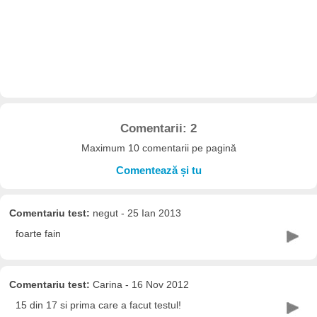
Comentarii: 2
Maximum 10 comentarii pe pagină
Comentează și tu
Comentariu test:
negut - 25 Ian 2013
foarte fain
Comentariu test:
Carina - 16 Nov 2012
15 din 17 si prima care a facut testul!