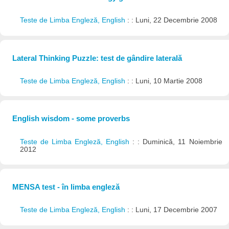
Teste de Limba Engleză, English
: : Luni, 22 Decembrie 2008
Lateral Thinking Puzzle: test de gândire laterală
Teste de Limba Engleză, English
: : Luni, 10 Martie 2008
English wisdom - some proverbs
Teste de Limba Engleză, English
: : Duminică, 11 Noiembrie
2012
MENSA test - în limba engleză
Teste de Limba Engleză, English
: : Luni, 17 Decembrie 2007