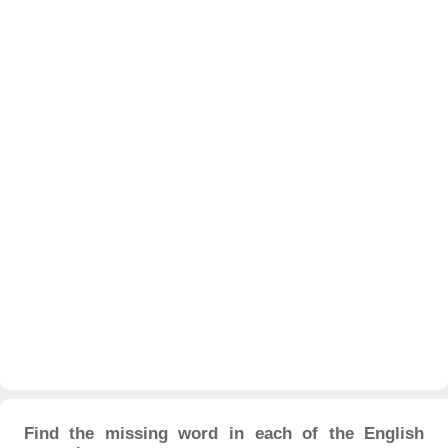
Find the missing word in each of the English