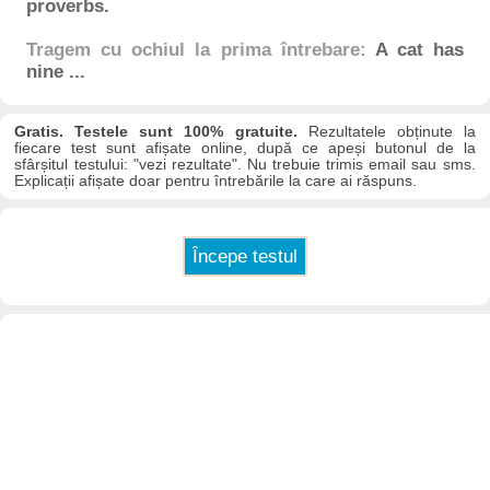
proverbs.
Tragem cu ochiul la prima întrebare:
A cat has
nine ...
Gratis. Testele sunt 100% gratuite.
Rezultatele obținute la
fiecare test sunt afișate online, după ce apeși butonul de la
sfârșitul testului: "vezi rezultate". Nu trebuie trimis email sau sms.
Explicații afișate doar pentru întrebările la care ai răspuns.