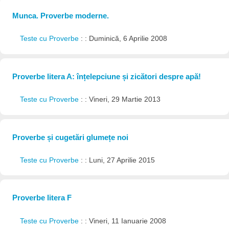
Munca. Proverbe moderne.
Teste cu Proverbe
: : Duminică, 6 Aprilie 2008
Proverbe litera A: înțelepciune și zicători despre apă!
Teste cu Proverbe
: : Vineri, 29 Martie 2013
Proverbe și cugetări glumețe noi
Teste cu Proverbe
: : Luni, 27 Aprilie 2015
Proverbe litera F
Teste cu Proverbe
: : Vineri, 11 Ianuarie 2008