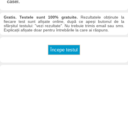
casei.
Gratis. Testele sunt 100% gratuite.
Rezultatele obținute la
fiecare test sunt afișate online, după ce apeși butonul de la
sfârșitul testului: "vezi rezultate". Nu trebuie trimis email sau sms.
Explicații afișate doar pentru întrebările la care ai răspuns.