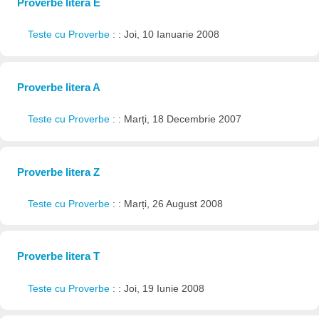
Proverbe litera E
Teste cu Proverbe
: : Joi, 10 Ianuarie 2008
Proverbe litera A
Teste cu Proverbe
: : Marți, 18 Decembrie 2007
Proverbe litera Z
Teste cu Proverbe
: : Marți, 26 August 2008
Proverbe litera T
Teste cu Proverbe
: : Joi, 19 Iunie 2008