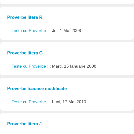
Proverbe litera R
Teste cu Proverbe
: : Joi, 1 Mai 2008
Proverbe litera G
Teste cu Proverbe
: : Marți, 15 Ianuarie 2008
Proverbe haioase modificate
Teste cu Proverbe
: : Luni, 17 Mai 2010
Proverbe litera J