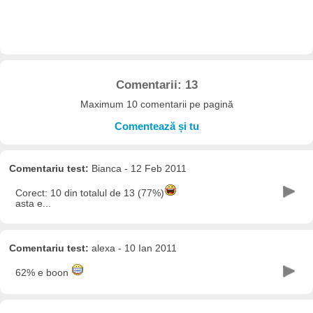
Comentarii: 13
Maximum 10 comentarii pe pagină
Comentează și tu
Comentariu test:
Bianca - 12 Feb 2011
Corect: 10 din totalul de 13 (77%)
asta e...
Comentariu test:
alexa - 10 Ian 2011
62% e boon