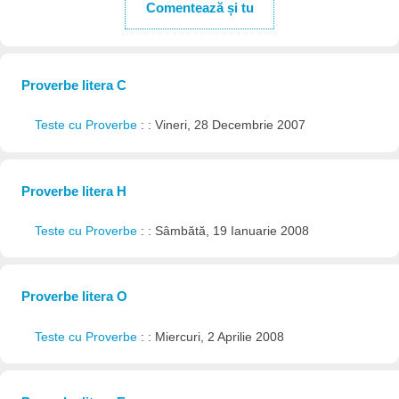
Comentează și tu
Proverbe litera C
Teste cu Proverbe
: : Vineri, 28 Decembrie 2007
Proverbe litera H
Teste cu Proverbe
: : Sâmbătă, 19 Ianuarie 2008
Proverbe litera O
Teste cu Proverbe
: : Miercuri, 2 Aprilie 2008