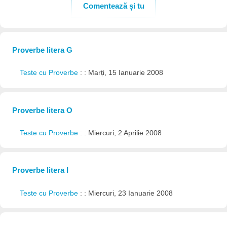
Comentează și tu
Proverbe litera G
Teste cu Proverbe
: : Marți, 15 Ianuarie 2008
Proverbe litera O
Teste cu Proverbe
: : Miercuri, 2 Aprilie 2008
Proverbe litera I
Teste cu Proverbe
: : Miercuri, 23 Ianuarie 2008