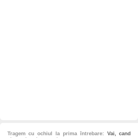
Tragem cu ochiul la prima întrebare:
Vai, cand