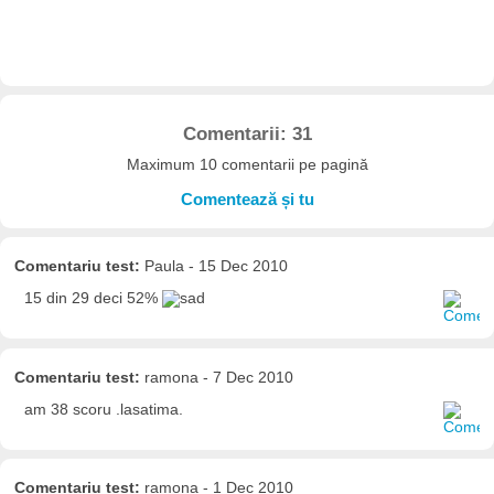
Comentarii: 31
Maximum 10 comentarii pe pagină
Comentează și tu
Comentariu test:
Paula - 15 Dec 2010
15 din 29 deci 52%
Comentariu test:
ramona - 7 Dec 2010
am 38 scoru .lasatima.
Comentariu test:
ramona - 1 Dec 2010