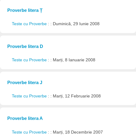
Proverbe litera Ț
Teste cu Proverbe
: : Duminică, 29 Iunie 2008
Proverbe litera D
Teste cu Proverbe
: : Marți, 8 Ianuarie 2008
Proverbe litera J
Teste cu Proverbe
: : Marți, 12 Februarie 2008
Proverbe litera A
Teste cu Proverbe
: : Marți, 18 Decembrie 2007