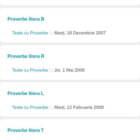
Proverbe litera B
Teste cu Proverbe
: : Marți, 18 Decembrie 2007
Proverbe litera R
Teste cu Proverbe
: : Joi, 1 Mai 2008
Proverbe litera L
Teste cu Proverbe
: : Marți, 12 Februarie 2008
Proverbe litera T