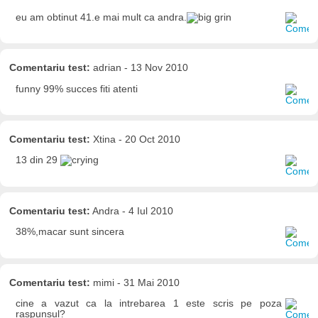
eu am obtinut 41.e mai mult ca andra.
Comentariu test:
adrian - 13 Nov 2010
funny 99% succes fiti atenti
Comentariu test:
Xtina - 20 Oct 2010
13 din 29
Comentariu test:
Andra - 4 Iul 2010
38%,macar sunt sincera
Comentariu test:
mimi - 31 Mai 2010
cine a vazut ca la intrebarea 1 este scris pe poza
raspunsul?