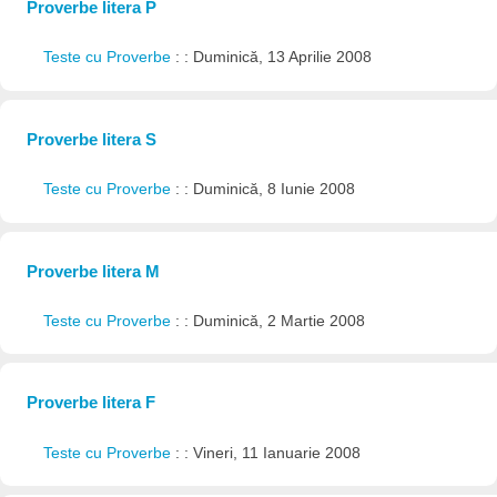
Proverbe litera P
Teste cu Proverbe
: : Duminică, 13 Aprilie 2008
Proverbe litera S
Teste cu Proverbe
: : Duminică, 8 Iunie 2008
Proverbe litera M
Teste cu Proverbe
: : Duminică, 2 Martie 2008
Proverbe litera F
Teste cu Proverbe
: : Vineri, 11 Ianuarie 2008