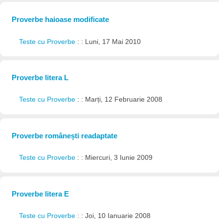
Proverbe haioase modificate
Teste cu Proverbe
: : Luni, 17 Mai 2010
Proverbe litera L
Teste cu Proverbe
: : Marți, 12 Februarie 2008
Proverbe românești readaptate
Teste cu Proverbe
: : Miercuri, 3 Iunie 2009
Proverbe litera E
Teste cu Proverbe
: : Joi, 10 Ianuarie 2008