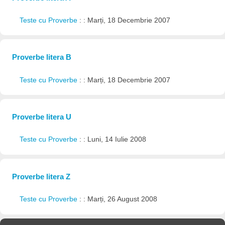
Teste cu Proverbe
: : Marți, 18 Decembrie 2007
Proverbe litera B
Teste cu Proverbe
: : Marți, 18 Decembrie 2007
Proverbe litera U
Teste cu Proverbe
: : Luni, 14 Iulie 2008
Proverbe litera Z
Teste cu Proverbe
: : Marți, 26 August 2008