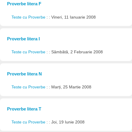
Proverbe litera F
Teste cu Proverbe
: : Vineri, 11 Ianuarie 2008
Proverbe litera I
Teste cu Proverbe
: : Sâmbătă, 2 Februarie 2008
Proverbe litera N
Teste cu Proverbe
: : Marți, 25 Martie 2008
Proverbe litera T
Teste cu Proverbe
: : Joi, 19 Iunie 2008