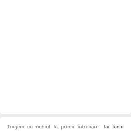
Tragem cu ochiul la prima întrebare:
I-a facut