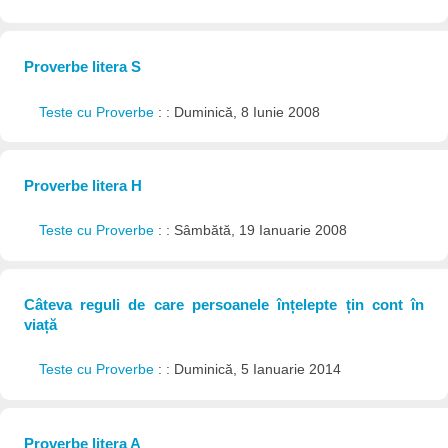
Proverbe litera S
Teste cu Proverbe
: : Duminică, 8 Iunie 2008
Proverbe litera H
Teste cu Proverbe
: : Sâmbătă, 19 Ianuarie 2008
Câteva reguli de care persoanele înțelepte țin cont în
viață
Teste cu Proverbe
: : Duminică, 5 Ianuarie 2014
Proverbe litera A