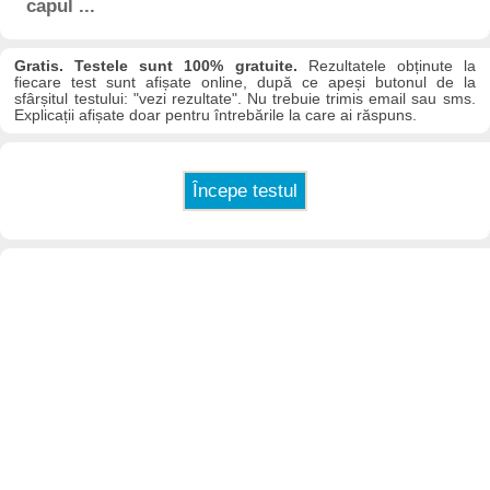
capul ...
Gratis. Testele sunt 100% gratuite.
Rezultatele obținute la
fiecare test sunt afișate online, după ce apeși butonul de la
sfârșitul testului: "vezi rezultate". Nu trebuie trimis email sau sms.
Explicații afișate doar pentru întrebările la care ai răspuns.