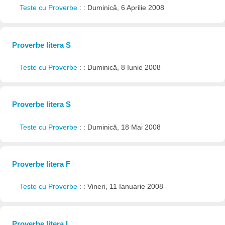
Teste cu Proverbe
: : Duminică, 6 Aprilie 2008
Proverbe litera S
Teste cu Proverbe
: : Duminică, 8 Iunie 2008
Proverbe litera S
Teste cu Proverbe
: : Duminică, 18 Mai 2008
Proverbe litera F
Teste cu Proverbe
: : Vineri, 11 Ianuarie 2008
Proverbe litera I