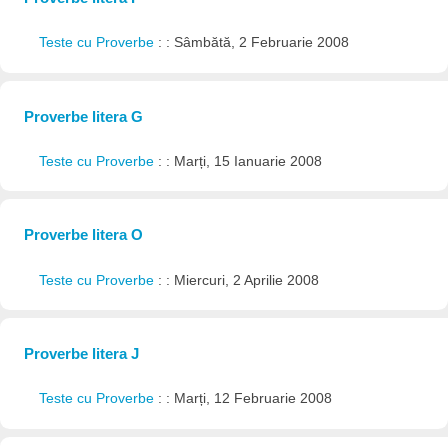
Teste cu Proverbe
: : Sâmbătă, 2 Februarie 2008
Proverbe litera G
Teste cu Proverbe
: : Marți, 15 Ianuarie 2008
Proverbe litera O
Teste cu Proverbe
: : Miercuri, 2 Aprilie 2008
Proverbe litera J
Teste cu Proverbe
: : Marți, 12 Februarie 2008