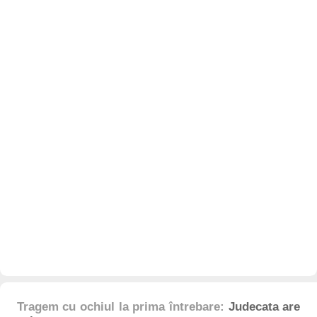
Tragem cu ochiul la prima întrebare:
Judecata are