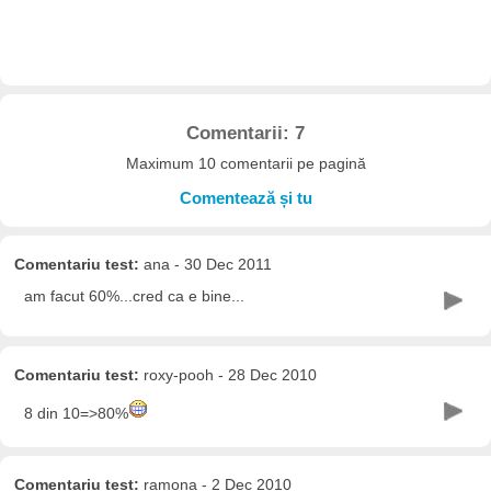
Comentarii: 7
Maximum 10 comentarii pe pagină
Comentează și tu
Comentariu test:
ana - 30 Dec 2011
am facut 60%...cred ca e bine...
Comentariu test:
roxy-pooh - 28 Dec 2010
8 din 10=>80%
Comentariu test:
ramona - 2 Dec 2010