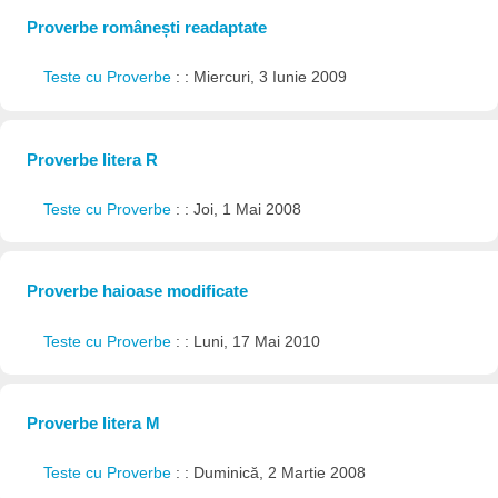
Proverbe românești readaptate
Teste cu Proverbe
: : Miercuri, 3 Iunie 2009
Proverbe litera R
Teste cu Proverbe
: : Joi, 1 Mai 2008
Proverbe haioase modificate
Teste cu Proverbe
: : Luni, 17 Mai 2010
Proverbe litera M
Teste cu Proverbe
: : Duminică, 2 Martie 2008