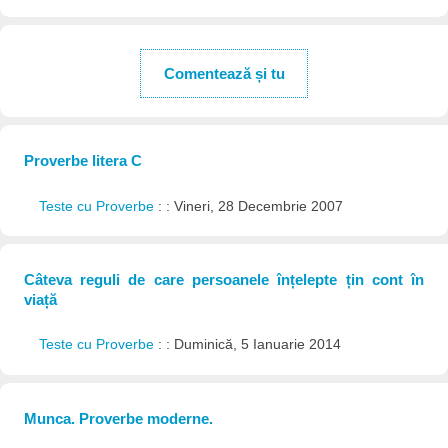
Comentează și tu
Proverbe litera C
Teste cu Proverbe
: : Vineri, 28 Decembrie 2007
Câteva reguli de care persoanele înțelepte țin cont în
viață
Teste cu Proverbe
: : Duminică, 5 Ianuarie 2014
Munca. Proverbe moderne.