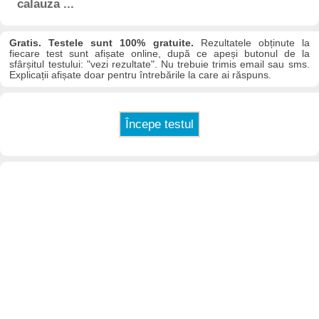
calauza ...
Gratis. Testele sunt 100% gratuite.
Rezultatele obținute la
fiecare test sunt afișate online, după ce apeși butonul de la
sfârșitul testului: "vezi rezultate". Nu trebuie trimis email sau sms.
Explicații afișate doar pentru întrebările la care ai răspuns.