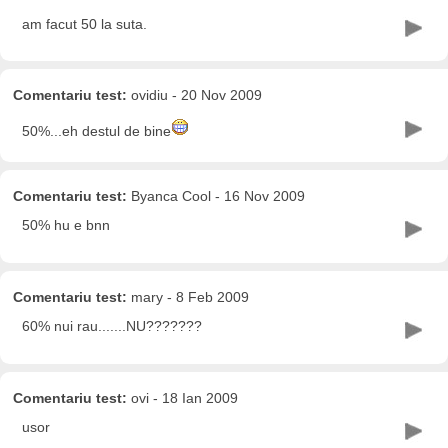
am facut 50 la suta.
Comentariu test:
ovidiu - 20 Nov 2009
50%...eh destul de bine
Comentariu test:
Byanca Cool - 16 Nov 2009
50% hu e bnn
Comentariu test:
mary - 8 Feb 2009
60% nui rau.......NU???????
Comentariu test:
ovi - 18 Ian 2009
usor