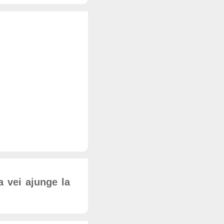
ta vei ajunge la