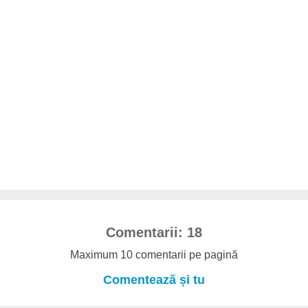
Comentarii: 18
Maximum 10 comentarii pe pagină
Comentează și tu