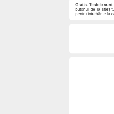
Gratis. Testele sunt
butonul de la sfârșit
pentru întrebările la 