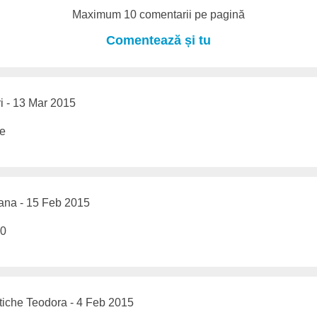
Maximum 10 comentarii pe pagină
Comentează și tu
i - 13 Mar 2015
le
ana - 15 Feb 2015
10
iche Teodora - 4 Feb 2015