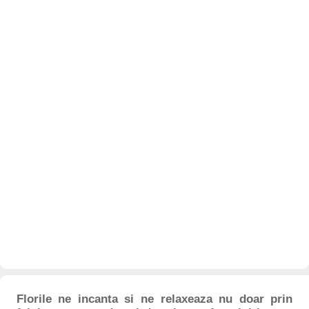
Florile ne incanta si ne relaxeaza nu doar prin