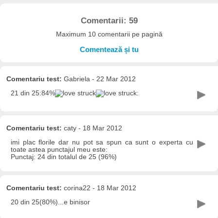
Comentarii: 59
Maximum 10 comentarii pe pagină
Comentează și tu
Comentariu test:
Gabriela - 22 Mar 2012
21 din 25:84%
:
Comentariu test:
caty - 18 Mar 2012
imi plac florile dar nu pot sa spun ca sunt o experta cu
toate astea punctajul meu este:
Punctaj: 24 din totalul de 25 (96%)
Comentariu test:
corina22 - 18 Mar 2012
20 din 25(80%)...e binisor