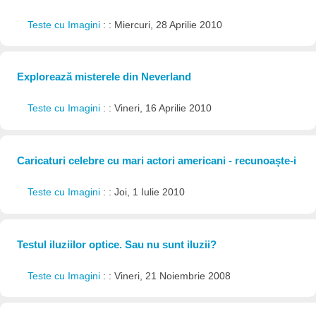
Teste cu Imagini
: : Miercuri, 28 Aprilie 2010
Explorează misterele din Neverland
Teste cu Imagini
: : Vineri, 16 Aprilie 2010
Caricaturi celebre cu mari actori americani - recunoaște-i
Teste cu Imagini
: : Joi, 1 Iulie 2010
Testul iluziilor optice. Sau nu sunt iluzii?
Teste cu Imagini
: : Vineri, 21 Noiembrie 2008