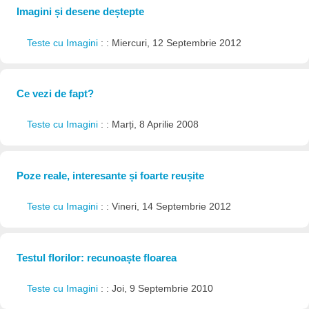
Imagini și desene deștepte
Teste cu Imagini
: : Miercuri, 12 Septembrie 2012
Ce vezi de fapt?
Teste cu Imagini
: : Marți, 8 Aprilie 2008
Poze reale, interesante și foarte reușite
Teste cu Imagini
: : Vineri, 14 Septembrie 2012
Testul florilor: recunoaște floarea
Teste cu Imagini
: : Joi, 9 Septembrie 2010