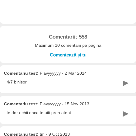
Comentarii: 558
Maximum 10 comentarii pe pagină
Comentează și tu
Comentariu test:
Flavyyyyyy - 2 Mar 2014
4/7 binisor
Comentariu test:
Flavyyyyyy - 15 Nov 2013
te dor ochii daca te uiti prea atent
Comentariu test:
tm - 9 Oct 2013