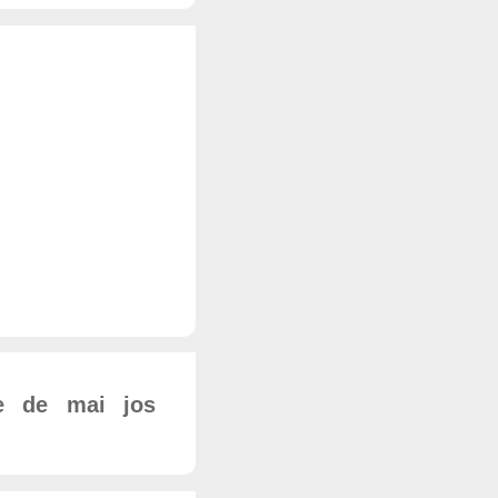
le de mai jos