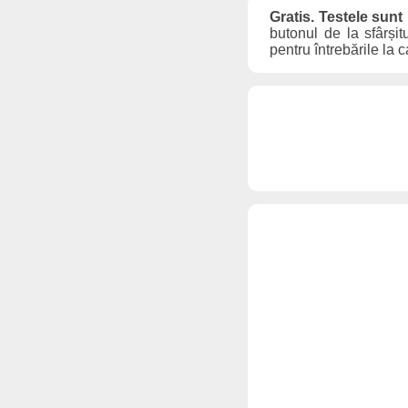
Gratis. Testele sunt
butonul de la sfârșit
pentru întrebările la 