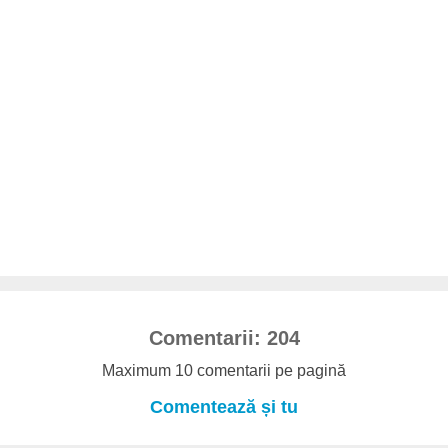
Comentarii: 204
Maximum 10 comentarii pe pagină
Comentează și tu