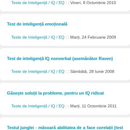
Teste de Inteligență / IQ / EQ
: : Vineri, 8 Octombrie 2010
Test de inteligență emoțională
Teste de Inteligență / IQ / EQ
: : Marți, 24 Februarie 2009
Test de inteligență IQ nonverbal (asemănător Raven)
Teste de Inteligență / IQ / EQ
: : Sâmbătă, 28 Iunie 2008
Găsește soluții la probleme, pentru un IQ ridicat
Teste de Inteligență / IQ / EQ
: : Marți, 11 Octombrie 2011
Testul junglei - măsoară abilitatea de a face corelații (test