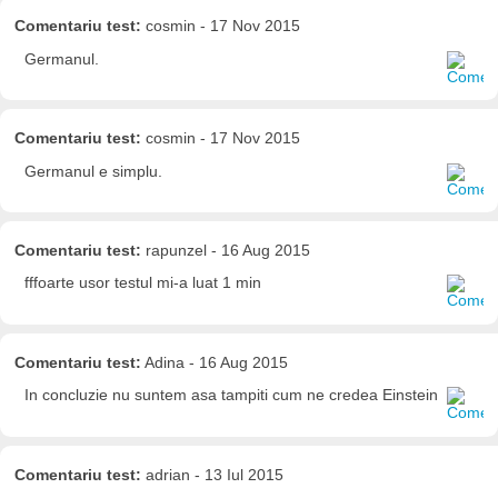
Comentariu test:
cosmin - 17 Nov 2015
Germanul.
Comentariu test:
cosmin - 17 Nov 2015
Germanul e simplu.
Comentariu test:
rapunzel - 16 Aug 2015
fffoarte usor testul mi-a luat 1 min
Comentariu test:
Adina - 16 Aug 2015
In concluzie nu suntem asa tampiti cum ne credea Einstein
Comentariu test:
adrian - 13 Iul 2015