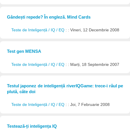
Gândești repede? În engleză. Mind Cards
Teste de Inteligență / IQ / EQ
: : Vineri, 12 Decembrie 2008
Test gen MENSA
Teste de Inteligență / IQ / EQ
: : Marți, 18 Septembrie 2007
Testul japonez de inteligență riverIQGame: trece-i râul pe
plută, câte doi
Teste de Inteligență / IQ / EQ
: : Joi, 7 Februarie 2008
Testează-ți inteligența IQ