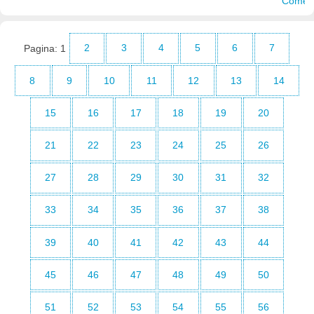
Pagina:
1
2
3
4
5
6
7
8
9
10
11
12
13
14
15
16
17
18
19
20
21
22
23
24
25
26
27
28
29
30
31
32
33
34
35
36
37
38
39
40
41
42
43
44
45
46
47
48
49
50
51
52
53
54
55
56