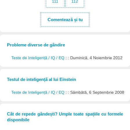
111
112
Comentează și tu
Probleme diverse de gândire
Teste de Inteligență / IQ / EQ
: : Duminică, 4 Noiembrie 2012
Testul de inteligență al lui Einstein
Teste de Inteligență / IQ / EQ
: : Sâmbătă, 6 Septembrie 2008
Cât de repede gândești? Umple toate spațiile cu formele
disponibile