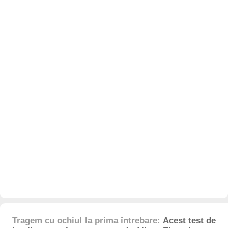
Tragem cu ochiul la prima întrebare:
Acest test de