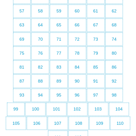
57
58
59
60
61
62
63
64
65
66
67
68
69
70
71
72
73
74
75
76
77
78
79
80
81
82
83
84
85
86
87
88
89
90
91
92
93
94
95
96
97
98
99
100
101
102
103
104
105
106
107
108
109
110