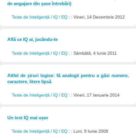
de angajare din șase întrebări)
Teste de Inteligență / IQ / EQ
: : Vineri, 14 Decembrie 2012
Află ce IQ ai, jucându-te
Teste de Inteligență / IQ / EQ
: : Sâmbătă, 4 Iunie 2011
Altfel de șiruri logice: fă analogii pentru a găsi numere,
caractere, litere lipsă
Teste de Inteligență / IQ / EQ
: : Vineri, 17 Ianuarie 2014
Un test IQ mai ușor
Teste de Inteligență / IQ / EQ
: : Luni, 9 Iunie 2008