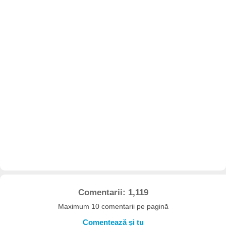
Comentarii: 1,119
Maximum 10 comentarii pe pagină
Comentează și tu