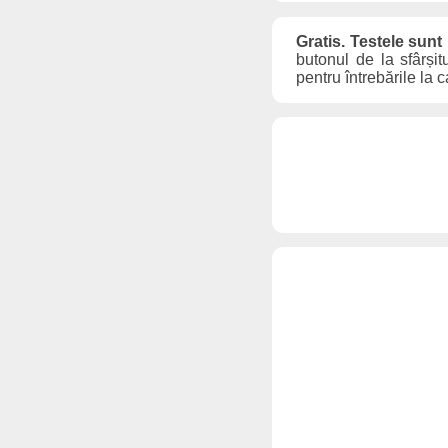
Gratis. Testele sunt
butonul de la sfârșit
pentru întrebările la 