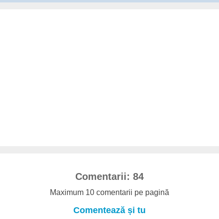
Comentarii: 84
Maximum 10 comentarii pe pagină
Comentează și tu