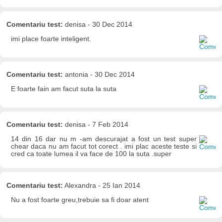
Comentariu test:
denisa - 30 Dec 2014
imi place foarte inteligent.
Comentariu test:
antonia - 30 Dec 2014
E foarte fain am facut suta la suta
Comentariu test:
denisa - 7 Feb 2014
14 din 16 dar nu m -am descurajat a fost un test super
chear daca nu am facut tot corect . imi plac aceste teste si
cred ca toate lumea il va face de 100 la suta .super
Comentariu test:
Alexandra - 25 Ian 2014
Nu a fost foarte greu,trebuie sa fi doar atent