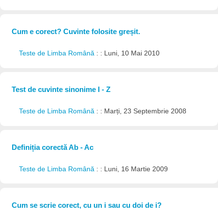
Cum e corect? Cuvinte folosite greșit.
Teste de Limba Română
: : Luni, 10 Mai 2010
Test de cuvinte sinonime I - Z
Teste de Limba Română
: : Marți, 23 Septembrie 2008
Definiția corectă Ab - Ac
Teste de Limba Română
: : Luni, 16 Martie 2009
Cum se scrie corect, cu un i sau cu doi de i?