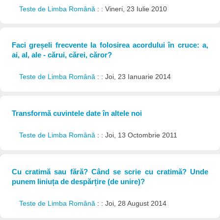
Teste de Limba Română
: : Vineri, 23 Iulie 2010
Faci greșeli frecvente la folosirea acordului în cruce: a,
ai, al, ale - cărui, cărei, căror?
Teste de Limba Română
: : Joi, 23 Ianuarie 2014
Transformă cuvintele date în altele noi
Teste de Limba Română
: : Joi, 13 Octombrie 2011
Cu cratimă sau fără? Când se scrie cu cratimă? Unde
punem liniuța de despărțire (de unire)?
Teste de Limba Română
: : Joi, 28 August 2014