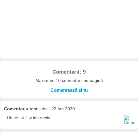
Comentarii: 9
Maximum 10 comentarii pe pagină
Comentează și tu
Comentariu test:
abc - 22 Ian 2020
Un test util și instructiv.