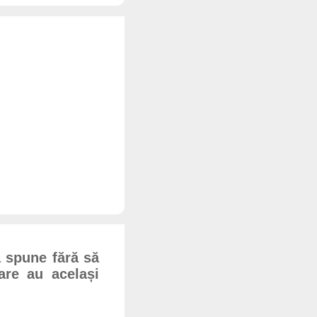
 spune fără să
care au același