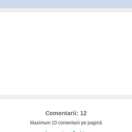
Comentarii: 12
Maximum 10 comentarii pe pagină