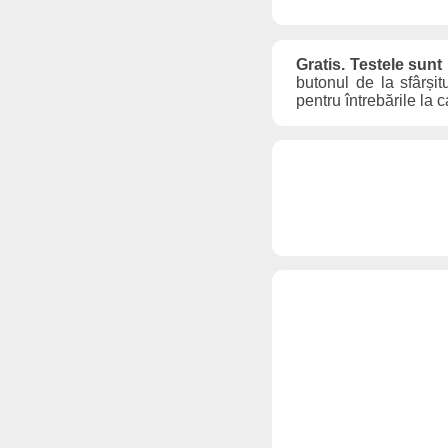
Gratis. Testele sunt
butonul de la sfârșit
pentru întrebările la 