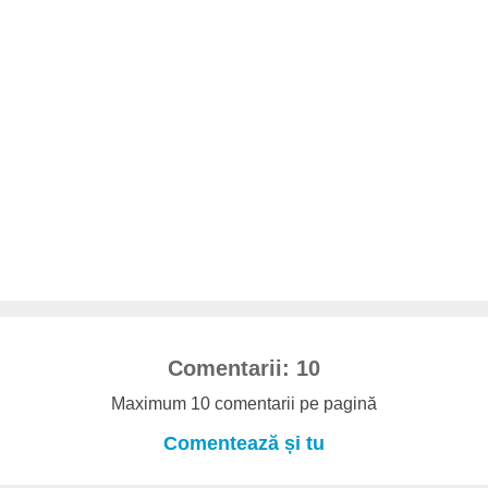
Comentarii: 10
Maximum 10 comentarii pe pagină
Comentează și tu