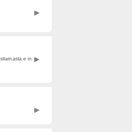
stiam.asta e in