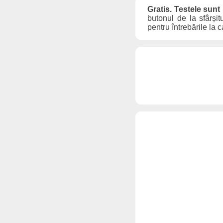
Gratis. Testele sunt
butonul de la sfârșit
pentru întrebările la 