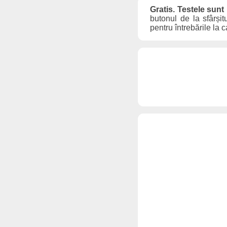
Gratis. Testele sunt
butonul de la sfârșit
pentru întrebările la 