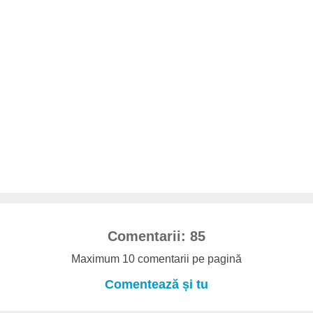
Comentarii: 85
Maximum 10 comentarii pe pagină
Comentează și tu