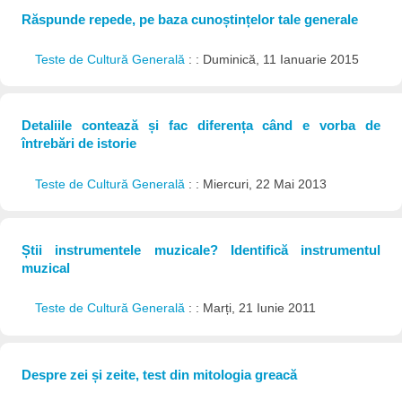
Răspunde repede, pe baza cunoștințelor tale generale
Teste de Cultură Generală
: : Duminică, 11 Ianuarie 2015
Detaliile contează și fac diferența când e vorba de
întrebări de istorie
Teste de Cultură Generală
: : Miercuri, 22 Mai 2013
Știi instrumentele muzicale? Identifică instrumentul
muzical
Teste de Cultură Generală
: : Marți, 21 Iunie 2011
Despre zei și zeite, test din mitologia greacă