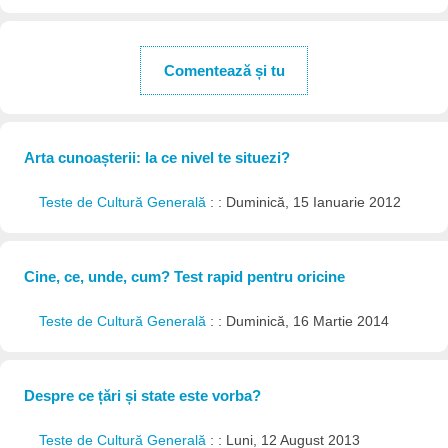
Comentează și tu
Arta cunoașterii: la ce nivel te situezi?
Teste de Cultură Generală
: : Duminică, 15 Ianuarie 2012
Cine, ce, unde, cum? Test rapid pentru oricine
Teste de Cultură Generală
: : Duminică, 16 Martie 2014
Despre ce țări și state este vorba?
Teste de Cultură Generală
: : Luni, 12 August 2013