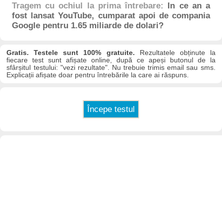
Tragem cu ochiul la prima întrebare:
In ce an a
fost lansat YouTube, cumparat apoi de compania
Google pentru 1.65 miliarde de dolari?
Gratis. Testele sunt 100% gratuite.
Rezultatele obținute la
fiecare test sunt afișate online, după ce apeși butonul de la
sfârșitul testului: "vezi rezultate". Nu trebuie trimis email sau sms.
Explicații afișate doar pentru întrebările la care ai răspuns.