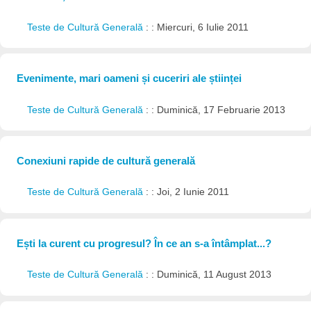
Teste de Cultură Generală
: : Miercuri, 6 Iulie 2011
Evenimente, mari oameni și cuceriri ale științei
Teste de Cultură Generală
: : Duminică, 17 Februarie 2013
Conexiuni rapide de cultură generală
Teste de Cultură Generală
: : Joi, 2 Iunie 2011
Ești la curent cu progresul? În ce an s-a întâmplat...?
Teste de Cultură Generală
: : Duminică, 11 August 2013