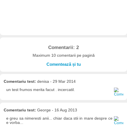
Comentarii: 2
Maximum 10 comentarii pe pagină
Comentează și tu
Comentariu test:
denisa - 29 Mar 2014
un test frumos merita facut . incercatil.
Comentariu test:
George - 16 Aug 2013
e greu sa nimeresti anii... chiar daca stii in mare despre ce
e vorba...