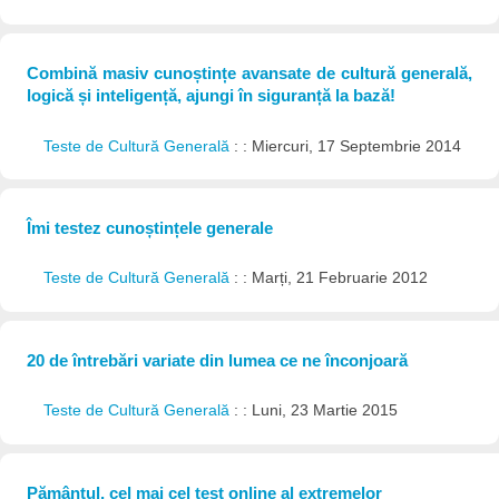
Combină masiv cunoștințe avansate de cultură generală,
logică și inteligență, ajungi în siguranță la bază!
Teste de Cultură Generală
: : Miercuri, 17 Septembrie 2014
Îmi testez cunoștințele generale
Teste de Cultură Generală
: : Marți, 21 Februarie 2012
20 de întrebări variate din lumea ce ne înconjoară
Teste de Cultură Generală
: : Luni, 23 Martie 2015
Pământul, cel mai cel test online al extremelor