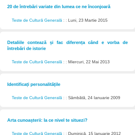
20 de întrebări variate din lumea ce ne înconjoară
Teste de Cultură Generală
: : Luni, 23 Martie 2015
Detaliile contează și fac diferența când e vorba de
întrebări de istorie
Teste de Cultură Generală
: : Miercuri, 22 Mai 2013
Identificați personalitățile
Teste de Cultură Generală
: : Sâmbătă, 24 Ianuarie 2009
Arta cunoașterii: la ce nivel te situezi?
Teste de Cultură Generală
: : Duminică, 15 Ianuarie 2012