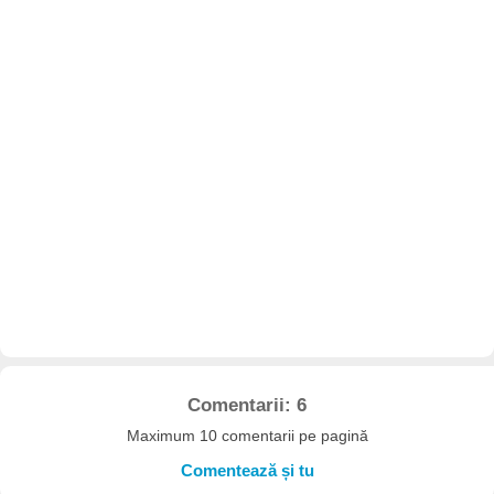
Comentarii: 6
Maximum 10 comentarii pe pagină
Comentează și tu