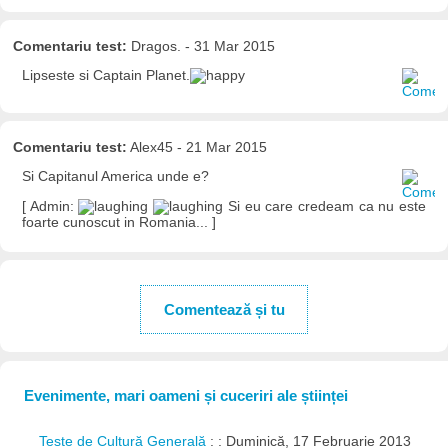
Comentariu test:
Dragos. - 31 Mar 2015
Lipseste si Captain Planet.
Comentariu test:
Alex45 - 21 Mar 2015
Si Capitanul America unde e?
[ Admin:
Si eu care credeam ca nu este
foarte cunoscut in Romania... ]
Comentează și tu
Evenimente, mari oameni și cuceriri ale științei
Teste de Cultură Generală
: : Duminică, 17 Februarie 2013