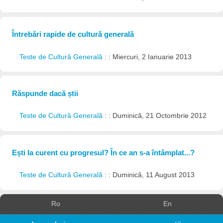
Întrebări rapide de cultură generală
Teste de Cultură Generală
: : Miercuri, 2 Ianuarie 2013
Răspunde dacă știi
Teste de Cultură Generală
: : Duminică, 21 Octombrie 2012
Ești la curent cu progresul? În ce an s-a întâmplat...?
Teste de Cultură Generală
: : Duminică, 11 August 2013
Ro
En