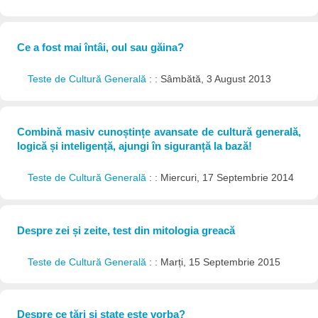
Ce a fost mai întâi, oul sau găina?
Teste de Cultură Generală
: : Sâmbătă, 3 August 2013
Combină masiv cunoștințe avansate de cultură generală,
logică și inteligență, ajungi în siguranță la bază!
Teste de Cultură Generală
: : Miercuri, 17 Septembrie 2014
Despre zei și zeite, test din mitologia greacă
Teste de Cultură Generală
: : Marți, 15 Septembrie 2015
Despre ce țări și state este vorba?