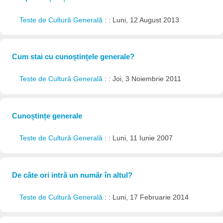
Teste de Cultură Generală
: : Luni, 12 August 2013
Cum stai cu cunoștințele generale?
Teste de Cultură Generală
: : Joi, 3 Noiembrie 2011
Cunoștințe generale
Teste de Cultură Generală
: : Luni, 11 Iunie 2007
De câte ori intră un număr în altul?
Teste de Cultură Generală
: : Luni, 17 Februarie 2014