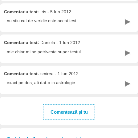
Comentariu test:
Iris - 5 Iun 2012
nu stiu cat de veridic este acest test
Comentariu test:
Daniela - 1 Iun 2012
mie chiar mi se potriveste.super testul
Comentariu test:
smirea - 1 Iun 2012
exact pe dos, ati dat-o in astrologie...
Comentează și tu