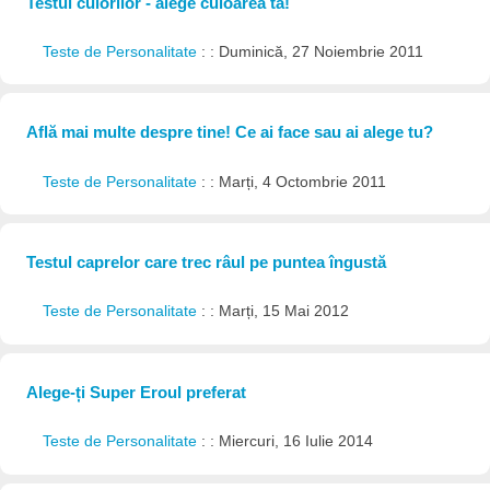
Testul culorilor - alege culoarea ta!
Teste de Personalitate
: : Duminică, 27 Noiembrie 2011
Află mai multe despre tine! Ce ai face sau ai alege tu?
Teste de Personalitate
: : Marți, 4 Octombrie 2011
Testul caprelor care trec râul pe puntea îngustă
Teste de Personalitate
: : Marți, 15 Mai 2012
Alege-ți Super Eroul preferat
Teste de Personalitate
: : Miercuri, 16 Iulie 2014