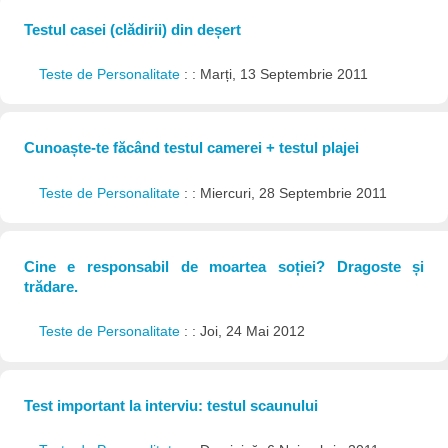
Testul casei (clădirii) din deșert
Teste de Personalitate
: : Marți, 13 Septembrie 2011
Cunoaște-te făcând testul camerei + testul plajei
Teste de Personalitate
: : Miercuri, 28 Septembrie 2011
Cine e responsabil de moartea soției? Dragoste și
trădare.
Teste de Personalitate
: : Joi, 24 Mai 2012
Test important la interviu: testul scaunului