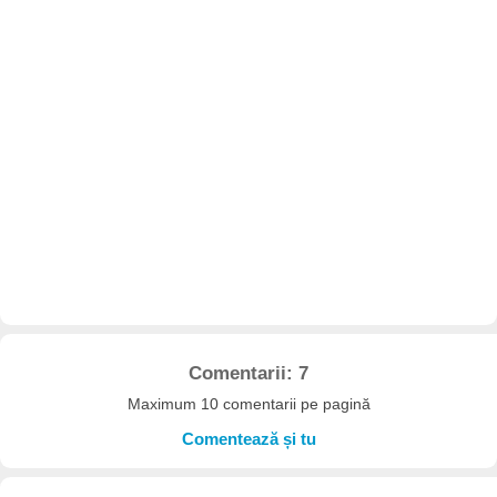
Comentarii: 7
Maximum 10 comentarii pe pagină
Comentează și tu