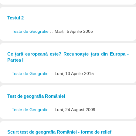
Testul 2
Teste de Geografie
: : Marți, 5 Aprilie 2005
Ce țară europeană este? Recunoaște țara din Europa -
Partea I
Teste de Geografie
: : Luni, 13 Aprilie 2015
Test de geografia României
Teste de Geografie
: : Luni, 24 August 2009
Scurt test de geografia României - forme de relief