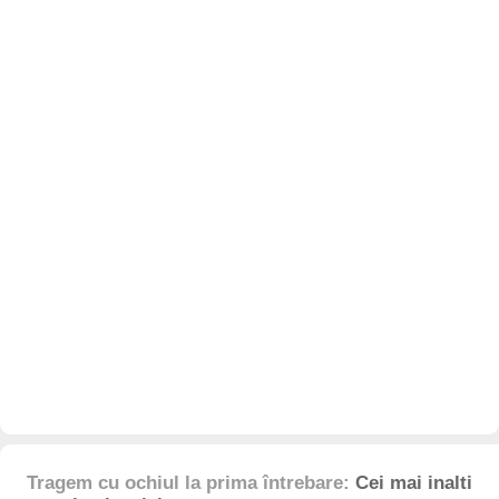
Tragem cu ochiul la prima întrebare:
Cei mai inalti