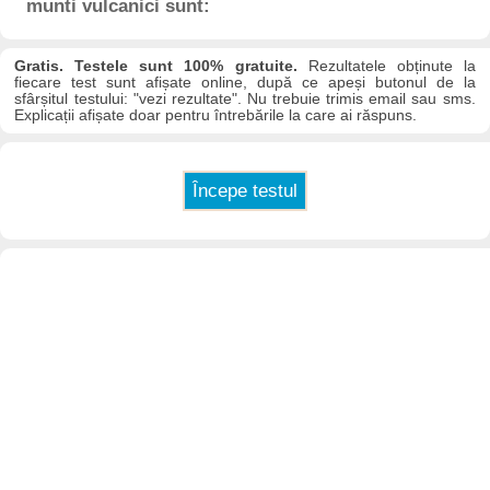
munti vulcanici sunt:
Gratis. Testele sunt 100% gratuite.
Rezultatele obținute la
fiecare test sunt afișate online, după ce apeși butonul de la
sfârșitul testului: "vezi rezultate". Nu trebuie trimis email sau sms.
Explicații afișate doar pentru întrebările la care ai răspuns.