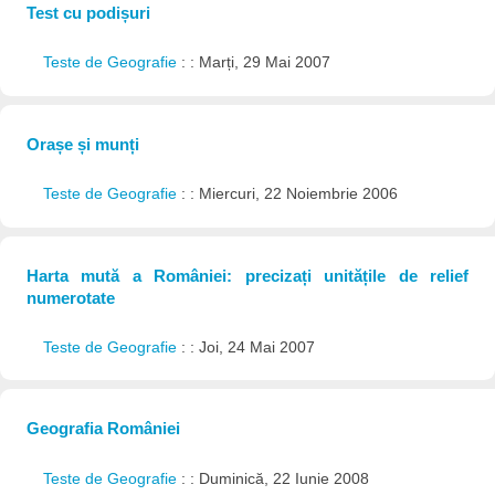
Test cu podișuri
Teste de Geografie
: : Marți, 29 Mai 2007
Orașe și munți
Teste de Geografie
: : Miercuri, 22 Noiembrie 2006
Harta mută a României: precizați unitățile de relief
numerotate
Teste de Geografie
: : Joi, 24 Mai 2007
Geografia României
Teste de Geografie
: : Duminică, 22 Iunie 2008