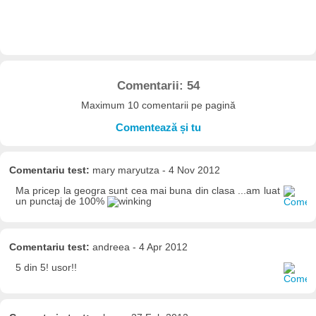
Comentarii: 54
Maximum 10 comentarii pe pagină
Comentează și tu
Comentariu test:
mary maryutza - 4 Nov 2012
Ma pricep la geogra sunt cea mai buna din clasa ...am luat
un punctaj de 100%
Comentariu test:
andreea - 4 Apr 2012
5 din 5! usor!!