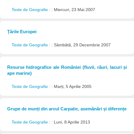
Teste de Geografie
: : Miercuri, 23 Mai 2007
Țările Europei
Teste de Geografie
: : Sâmbătă, 29 Decembrie 2007
Resurse hidrografice ale României (fluvii, râuri, lacuri și
ape marine)
Teste de Geografie
: : Marți, 5 Aprilie 2005
Grupe de munți din arcul Carpatic, asemănări și diferențe
Teste de Geografie
: : Luni, 8 Aprilie 2013