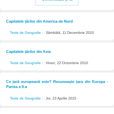
Capitalele țărilor din America de Nord
Teste de Geografie
: : Sâmbătă, 11 Decembrie 2010
Capitalele țărilor din Asia
Teste de Geografie
: : Vineri, 22 Octombrie 2010
Ce țară europeană este? Recunoaște țara din Europa -
Partea a II-a
Teste de Geografie
: : Joi, 23 Aprilie 2015