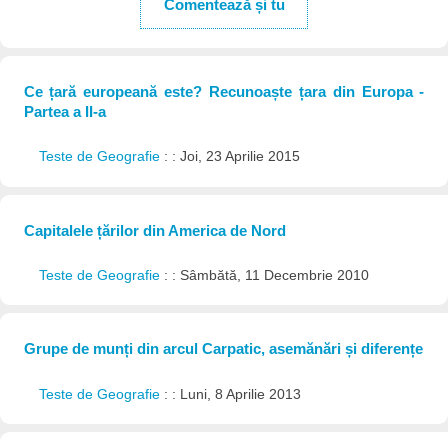
Comentează și tu
Ce țară europeană este? Recunoaște țara din Europa -
Partea a II-a
Teste de Geografie
: : Joi, 23 Aprilie 2015
Capitalele țărilor din America de Nord
Teste de Geografie
: : Sâmbătă, 11 Decembrie 2010
Grupe de munți din arcul Carpatic, asemănări și diferențe
Teste de Geografie
: : Luni, 8 Aprilie 2013