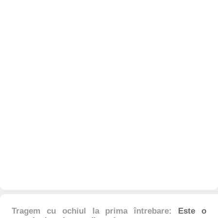
Tragem cu ochiul la prima întrebare:
Este o