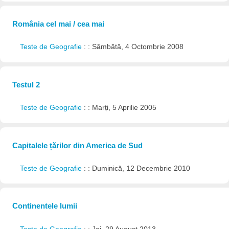
România cel mai / cea mai
Teste de Geografie
: : Sâmbătă, 4 Octombrie 2008
Testul 2
Teste de Geografie
: : Marți, 5 Aprilie 2005
Capitalele țărilor din America de Sud
Teste de Geografie
: : Duminică, 12 Decembrie 2010
Continentele lumii