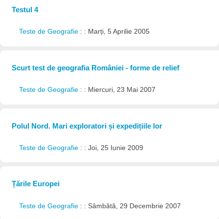
Testul 4
Teste de Geografie
: : Marți, 5 Aprilie 2005
Scurt test de geografia României - forme de relief
Teste de Geografie
: : Miercuri, 23 Mai 2007
Polul Nord. Mari exploratori și expedițiile lor
Teste de Geografie
: : Joi, 25 Iunie 2009
Țările Europei
Teste de Geografie
: : Sâmbătă, 29 Decembrie 2007