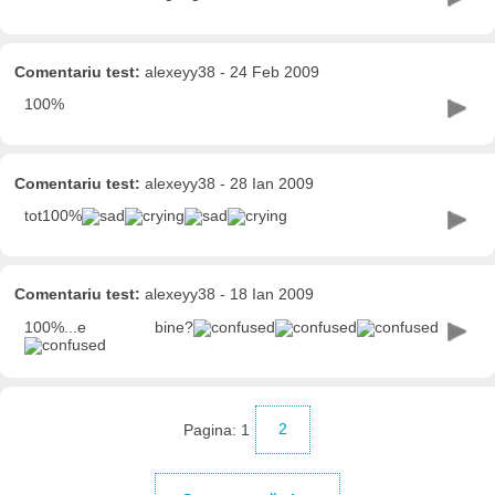
Comentariu test:
alexeyy38 - 24 Feb 2009
100%
Comentariu test:
alexeyy38 - 28 Ian 2009
tot100%
Comentariu test:
alexeyy38 - 18 Ian 2009
100%...e bine?
Pagina:
1
2