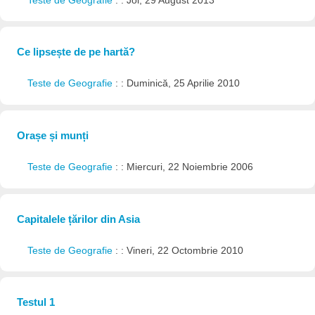
Teste de Geografie
: : Joi, 29 August 2013
Ce lipsește de pe hartă?
Teste de Geografie
: : Duminică, 25 Aprilie 2010
Orașe și munți
Teste de Geografie
: : Miercuri, 22 Noiembrie 2006
Capitalele țărilor din Asia
Teste de Geografie
: : Vineri, 22 Octombrie 2010
Testul 1