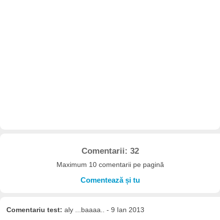
Comentarii: 32
Maximum 10 comentarii pe pagină
Comentează și tu
Comentariu test:
aly ...baaaa.. - 9 Ian 2013