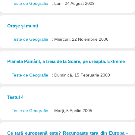
Teste de Geografie
: : Luni, 24 August 2009
Orașe și munți
Teste de Geografie
: : Miercuri, 22 Noiembrie 2006
Planeta Pământ, a treia de la Soare, pe dreapta. Extreme
Teste de Geografie
: : Duminică, 15 Februarie 2009
Testul 4
Teste de Geografie
: : Marți, 5 Aprilie 2005
Ce țară europeană este? Recunoaște țara din Europa -