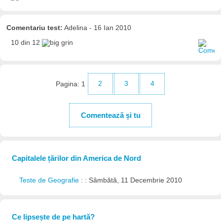
Comentariu test:
Adelina - 16 Ian 2010
10 din 12
Pagina:
1
2
3
4
Comentează și tu
Capitalele țărilor din America de Nord
Teste de Geografie
: : Sâmbătă, 11 Decembrie 2010
Ce lipsește de pe hartă?