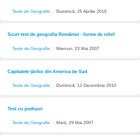
Teste de Geografie
: : Duminică, 25 Aprilie 2010
Scurt test de geografia României - forme de relief
Teste de Geografie
: : Miercuri, 23 Mai 2007
Capitalele țărilor din America de Sud
Teste de Geografie
: : Duminică, 12 Decembrie 2010
Test cu podișuri
Teste de Geografie
: : Marți, 29 Mai 2007