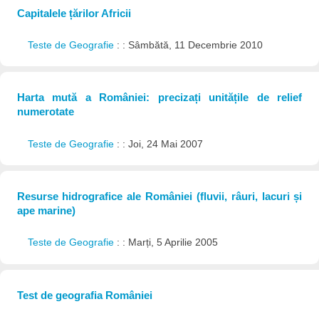
Capitalele țărilor Africii
Teste de Geografie
: : Sâmbătă, 11 Decembrie 2010
Harta mută a României: precizați unitățile de relief
numerotate
Teste de Geografie
: : Joi, 24 Mai 2007
Resurse hidrografice ale României (fluvii, râuri, lacuri și
ape marine)
Teste de Geografie
: : Marți, 5 Aprilie 2005
Test de geografia României