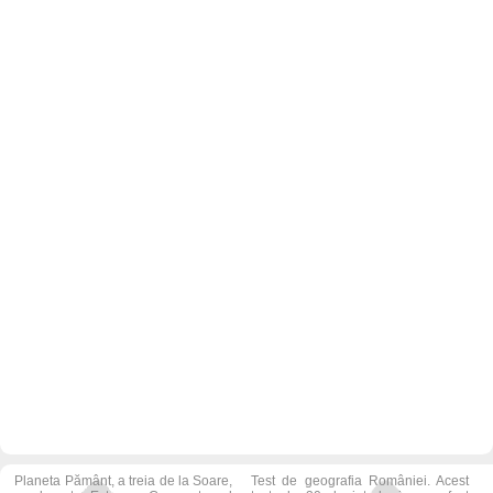
Planeta Pământ, a treia de la Soare,
Test de geografia României. Acest