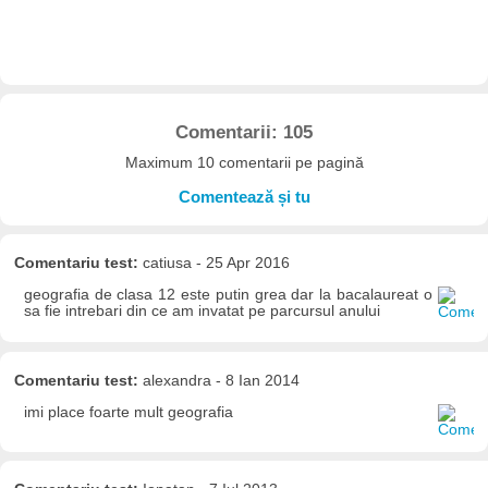
Comentarii: 105
Maximum 10 comentarii pe pagină
Comentează și tu
Comentariu test:
catiusa - 25 Apr 2016
geografia de clasa 12 este putin grea dar la bacalaureat o
sa fie intrebari din ce am invatat pe parcursul anului
Comentariu test:
alexandra - 8 Ian 2014
imi place foarte mult geografia