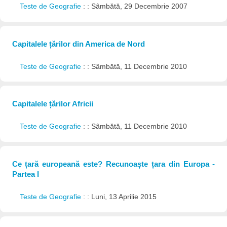
Teste de Geografie
: : Sâmbătă, 29 Decembrie 2007
Capitalele țărilor din America de Nord
Teste de Geografie
: : Sâmbătă, 11 Decembrie 2010
Capitalele țărilor Africii
Teste de Geografie
: : Sâmbătă, 11 Decembrie 2010
Ce țară europeană este? Recunoaște țara din Europa -
Partea I
Teste de Geografie
: : Luni, 13 Aprilie 2015