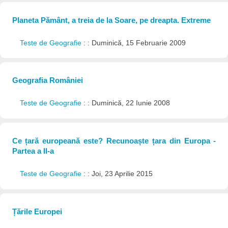
Planeta Pământ, a treia de la Soare, pe dreapta. Extreme
Teste de Geografie
: : Duminică, 15 Februarie 2009
Geografia României
Teste de Geografie
: : Duminică, 22 Iunie 2008
Ce țară europeană este? Recunoaște țara din Europa -
Partea a II-a
Teste de Geografie
: : Joi, 23 Aprilie 2015
Țările Europei