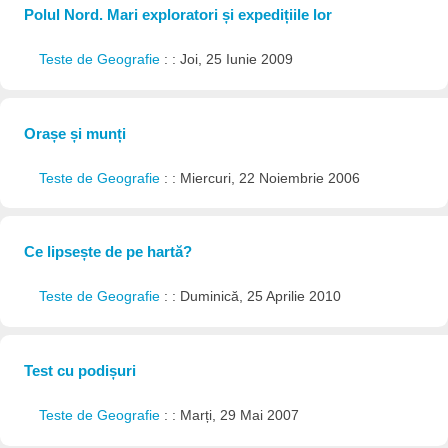
Polul Nord. Mari exploratori și expedițiile lor
Teste de Geografie
: : Joi, 25 Iunie 2009
Orașe și munți
Teste de Geografie
: : Miercuri, 22 Noiembrie 2006
Ce lipsește de pe hartă?
Teste de Geografie
: : Duminică, 25 Aprilie 2010
Test cu podișuri
Teste de Geografie
: : Marți, 29 Mai 2007