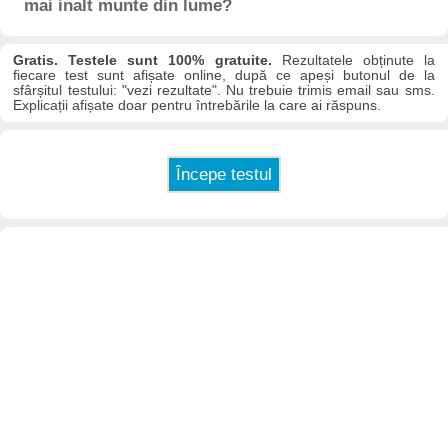
mai inalt munte din lume?
Gratis. Testele sunt 100% gratuite.
Rezultatele obținute la
fiecare test sunt afișate online, după ce apeși butonul de la
sfârșitul testului: "vezi rezultate". Nu trebuie trimis email sau sms.
Explicații afișate doar pentru întrebările la care ai răspuns.