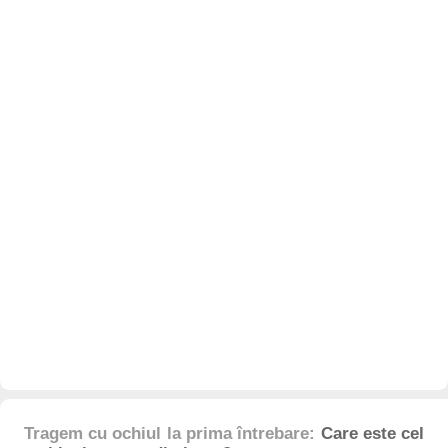
Tragem cu ochiul la prima întrebare:
Care este cel