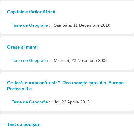
Capitalele țărilor Africii
Teste de Geografie
: : Sâmbătă, 11 Decembrie 2010
Orașe și munți
Teste de Geografie
: : Miercuri, 22 Noiembrie 2006
Ce țară europeană este? Recunoaște țara din Europa -
Partea a II-a
Teste de Geografie
: : Joi, 23 Aprilie 2015
Test cu podișuri