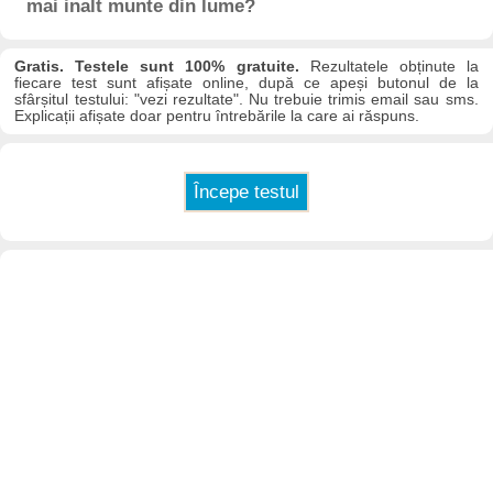
mai inalt munte din lume?
Gratis. Testele sunt 100% gratuite.
Rezultatele obținute la
fiecare test sunt afișate online, după ce apeși butonul de la
sfârșitul testului: "vezi rezultate". Nu trebuie trimis email sau sms.
Explicații afișate doar pentru întrebările la care ai răspuns.