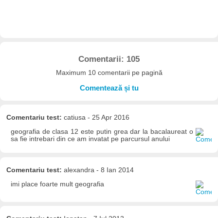
Comentarii: 105
Maximum 10 comentarii pe pagină
Comentează și tu
Comentariu test:
catiusa - 25 Apr 2016
geografia de clasa 12 este putin grea dar la bacalaureat o
sa fie intrebari din ce am invatat pe parcursul anului
Comentariu test:
alexandra - 8 Ian 2014
imi place foarte mult geografia