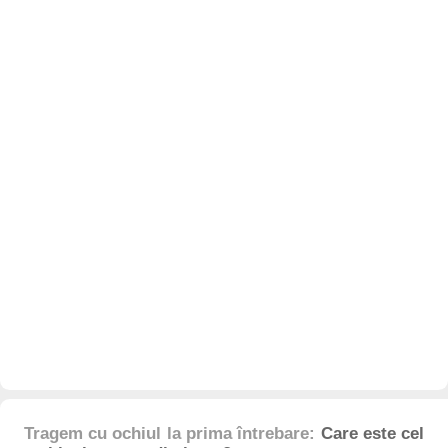
Tragem cu ochiul la prima întrebare:
Care este cel