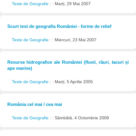
Teste de Geografie
: : Marți, 29 Mai 2007
Scurt test de geografia României - forme de relief
Teste de Geografie
: : Miercuri, 23 Mai 2007
Resurse hidrografice ale României (fluvii, râuri, lacuri și
ape marine)
Teste de Geografie
: : Marți, 5 Aprilie 2005
România cel mai / cea mai
Teste de Geografie
: : Sâmbătă, 4 Octombrie 2008