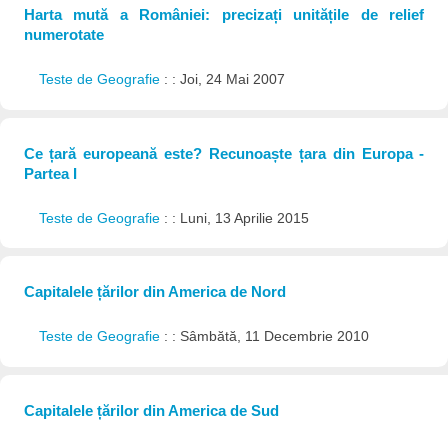
Harta mută a României: precizați unitățile de relief
numerotate
Teste de Geografie
: : Joi, 24 Mai 2007
Ce țară europeană este? Recunoaște țara din Europa -
Partea I
Teste de Geografie
: : Luni, 13 Aprilie 2015
Capitalele țărilor din America de Nord
Teste de Geografie
: : Sâmbătă, 11 Decembrie 2010
Capitalele țărilor din America de Sud