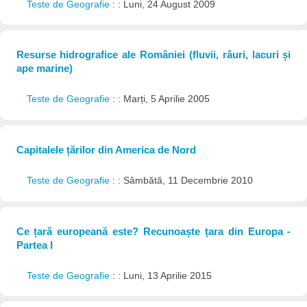
Teste de Geografie
: : Luni, 24 August 2009
Resurse hidrografice ale României (fluvii, râuri, lacuri și
ape marine)
Teste de Geografie
: : Marți, 5 Aprilie 2005
Capitalele țărilor din America de Nord
Teste de Geografie
: : Sâmbătă, 11 Decembrie 2010
Ce țară europeană este? Recunoaște țara din Europa -
Partea I
Teste de Geografie
: : Luni, 13 Aprilie 2015