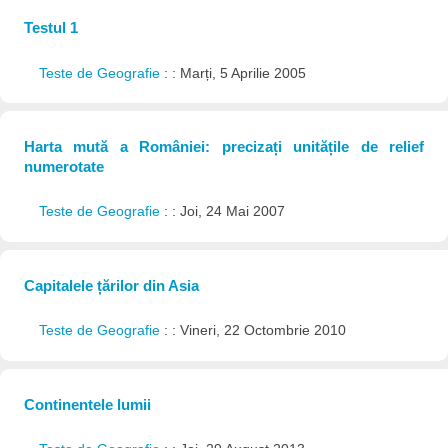
Testul 1
Teste de Geografie
: : Marți, 5 Aprilie 2005
Harta mută a României: precizați unitățile de relief
numerotate
Teste de Geografie
: : Joi, 24 Mai 2007
Capitalele țărilor din Asia
Teste de Geografie
: : Vineri, 22 Octombrie 2010
Continentele lumii