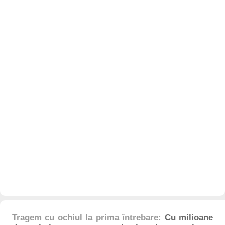
Tragem cu ochiul la prima întrebare:
Cu milioane