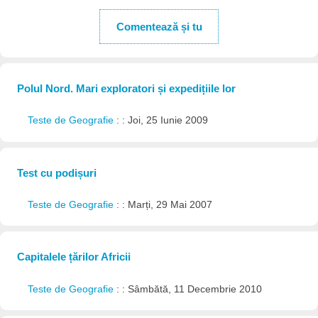
Comentează și tu
Polul Nord. Mari exploratori și expedițiile lor
Teste de Geografie
: : Joi, 25 Iunie 2009
Test cu podișuri
Teste de Geografie
: : Marți, 29 Mai 2007
Capitalele țărilor Africii
Teste de Geografie
: : Sâmbătă, 11 Decembrie 2010