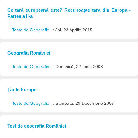
Ce țară europeană este? Recunoaște țara din Europa -
Partea a II-a
Teste de Geografie
: : Joi, 23 Aprilie 2015
Geografia României
Teste de Geografie
: : Duminică, 22 Iunie 2008
Țările Europei
Teste de Geografie
: : Sâmbătă, 29 Decembrie 2007
Test de geografia României