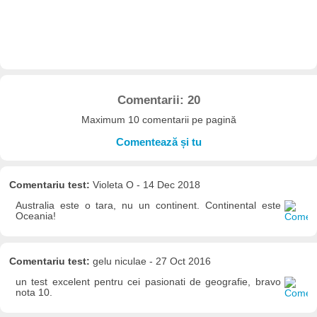
Comentarii: 20
Maximum 10 comentarii pe pagină
Comentează și tu
Comentariu test:
Violeta O - 14 Dec 2018
Australia este o tara, nu un continent. Continental este
Oceania!
Comentariu test:
gelu niculae - 27 Oct 2016
un test excelent pentru cei pasionati de geografie, bravo
nota 10.