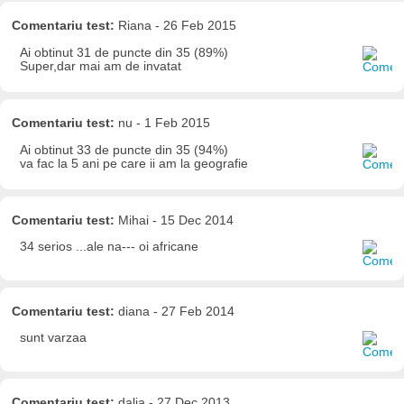
Comentariu test:
Riana - 26 Feb 2015
Ai obtinut 31 de puncte din 35 (89%)
Super,dar mai am de invatat
Comentariu test:
nu - 1 Feb 2015
Ai obtinut 33 de puncte din 35 (94%)
va fac la 5 ani pe care ii am la geografie
Comentariu test:
Mihai - 15 Dec 2014
34 serios ...ale na--- oi africane
Comentariu test:
diana - 27 Feb 2014
sunt varzaa
Comentariu test:
dalia - 27 Dec 2013