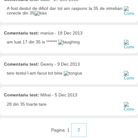
A fost destul de dificil dar tot am raspuns la 35 de intrebari
corecte din 35
Comentariu test:
marius - 18 Dec 2013
am luat 17 din 35 is *******
Comentariu test:
Geany - 9 Dec 2013
tare testul l-am facut tot bine
Comentariu test:
Mihai - 5 Dec 2013
28 din 35 foarte tare
Pagina:
1
2