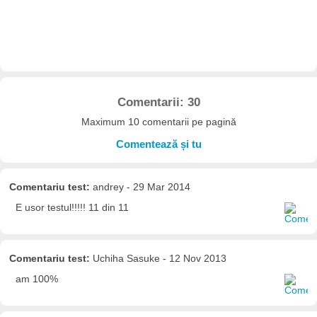
Comentarii: 30
Maximum 10 comentarii pe pagină
Comentează și tu
Comentariu test:
andrey - 29 Mar 2014
E usor testul!!!!! 11 din 11
Comentariu test:
Uchiha Sasuke - 12 Nov 2013
am 100%