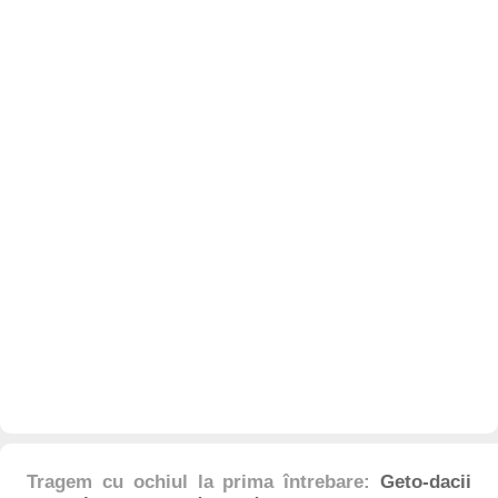
Tragem cu ochiul la prima întrebare:
Geto-dacii