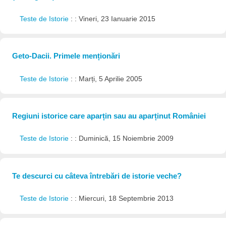
Teste de Istorie
: : Vineri, 23 Ianuarie 2015
Geto-Dacii. Primele menționări
Teste de Istorie
: : Marți, 5 Aprilie 2005
Regiuni istorice care aparțin sau au aparținut României
Teste de Istorie
: : Duminică, 15 Noiembrie 2009
Te descurci cu câteva întrebări de istorie veche?
Teste de Istorie
: : Miercuri, 18 Septembrie 2013