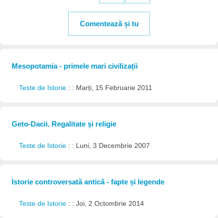
Comentează și tu
Mesopotamia - primele mari civilizații
Teste de Istorie
: : Marți, 15 Februarie 2011
Geto-Dacii. Regalitate și religie
Teste de Istorie
: : Luni, 3 Decembrie 2007
Istorie controversată antică - fapte și legende
Teste de Istorie
: : Joi, 2 Octombrie 2014