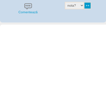
Comentează