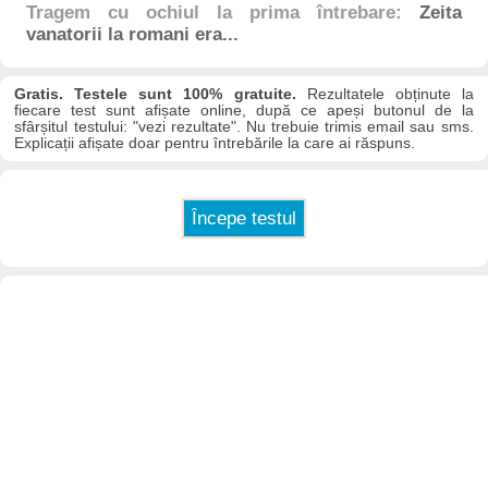
Tragem cu ochiul la prima întrebare:
Zeita
vanatorii la romani era...
Gratis. Testele sunt 100% gratuite.
Rezultatele obținute la
fiecare test sunt afișate online, după ce apeși butonul de la
sfârșitul testului: "vezi rezultate". Nu trebuie trimis email sau sms.
Explicații afișate doar pentru întrebările la care ai răspuns.