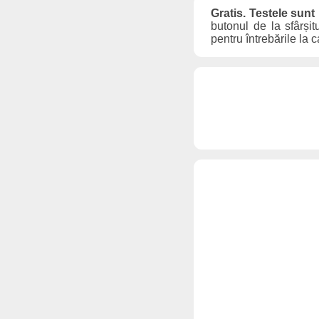
Gratis. Testele sunt
butonul de la sfârșit
pentru întrebările la 