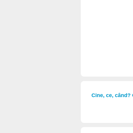
Cine, ce, când? 