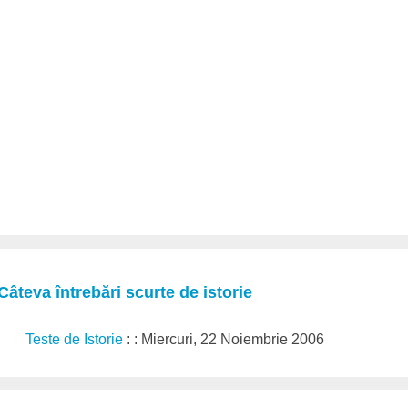
Câteva întrebări scurte de istorie
Teste de Istorie
: : Miercuri, 22 Noiembrie 2006