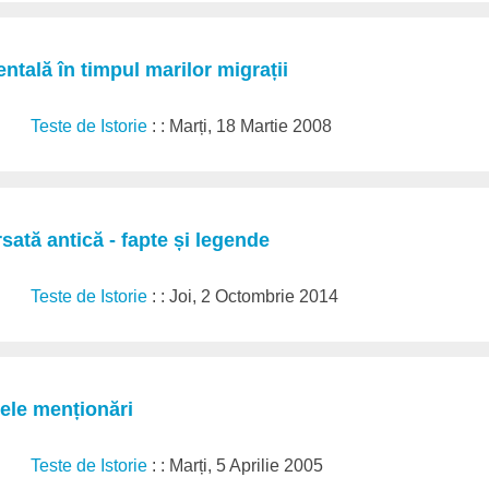
ntală în timpul marilor migrații
Teste de Istorie
: : Marți, 18 Martie 2008
sată antică - fapte și legende
Teste de Istorie
: : Joi, 2 Octombrie 2014
ele menționări
Teste de Istorie
: : Marți, 5 Aprilie 2005