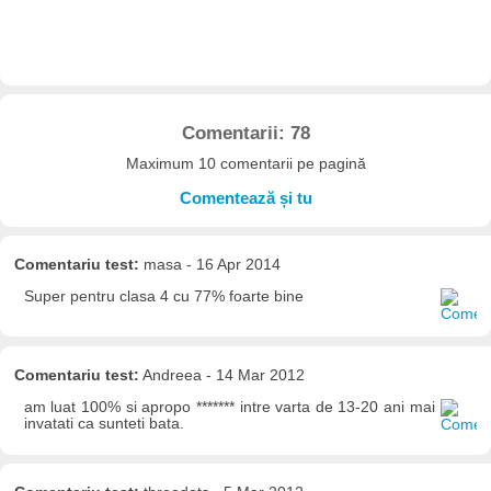
Comentarii: 78
Maximum 10 comentarii pe pagină
Comentează și tu
Comentariu test:
masa - 16 Apr 2014
Super pentru clasa 4 cu 77% foarte bine
Comentariu test:
Andreea - 14 Mar 2012
am luat 100% si apropo ******* intre varta de 13-20 ani mai
invatati ca sunteti bata.