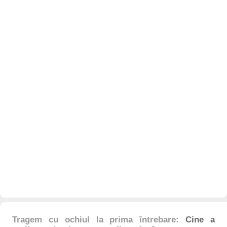
Tragem cu ochiul la prima întrebare:
Cine a