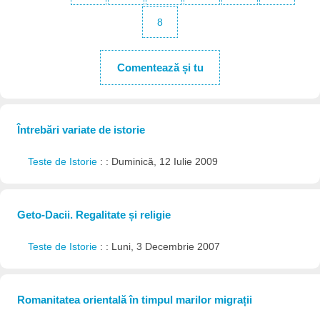
8
Comentează și tu
Întrebări variate de istorie
Teste de Istorie
: : Duminică, 12 Iulie 2009
Geto-Dacii. Regalitate și religie
Teste de Istorie
: : Luni, 3 Decembrie 2007
Romanitatea orientală în timpul marilor migrații