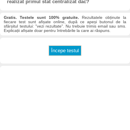
realizat primul stat centralizat dac?
Gratis. Testele sunt 100% gratuite.
Rezultatele obținute la
fiecare test sunt afișate online, după ce apeși butonul de la
sfârșitul testului: "vezi rezultate". Nu trebuie trimis email sau sms.
Explicații afișate doar pentru întrebările la care ai răspuns.