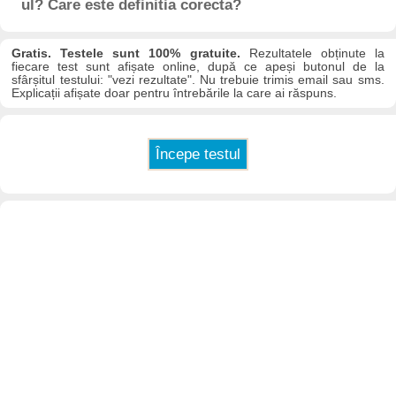
ul? Care este definitia corecta?
Gratis. Testele sunt 100% gratuite.
Rezultatele obținute la
fiecare test sunt afișate online, după ce apeși butonul de la
sfârșitul testului: "vezi rezultate". Nu trebuie trimis email sau sms.
Explicații afișate doar pentru întrebările la care ai răspuns.