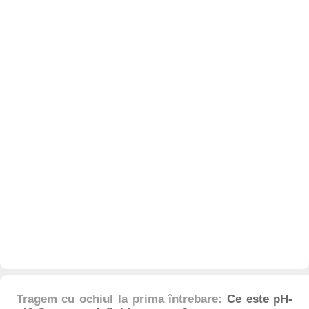
Tragem cu ochiul la prima întrebare:
Ce este pH-