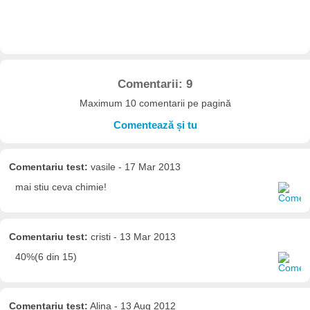
Comentarii: 9
Maximum 10 comentarii pe pagină
Comentează și tu
Comentariu test:
vasile - 17 Mar 2013
mai stiu ceva chimie!
Comentariu test:
cristi - 13 Mar 2013
40%(6 din 15)
Comentariu test:
Alina - 13 Aug 2012