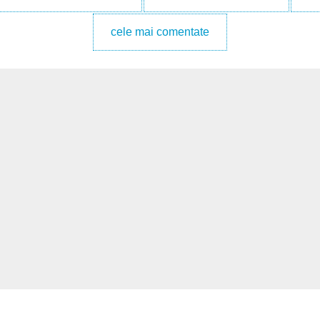
cele mai comentate