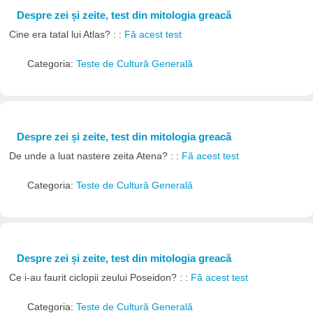
Despre zei și zeite, test din mitologia greacă
Cine era tatal lui Atlas? : :
Fă acest test
Categoria:
Teste de Cultură Generală
Despre zei și zeite, test din mitologia greacă
De unde a luat nastere zeita Atena? : :
Fă acest test
Categoria:
Teste de Cultură Generală
Despre zei și zeite, test din mitologia greacă
Ce i-au faurit ciclopii zeului Poseidon? : :
Fă acest test
Categoria:
Teste de Cultură Generală