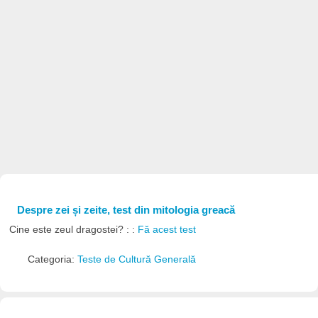
Despre zei și zeite, test din mitologia greacă
Cine este zeul dragostei? : :
Fă acest test
Categoria:
Teste de Cultură Generală