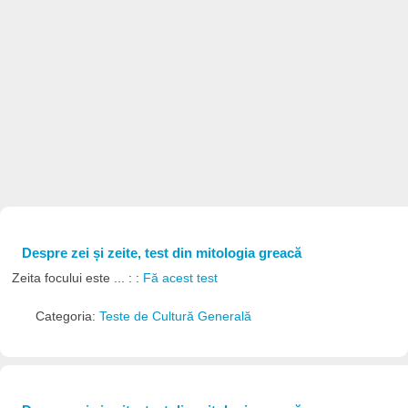
Despre zei și zeite, test din mitologia greacă
Zeita focului este ... : :
Fă acest test
Categoria:
Teste de Cultură Generală