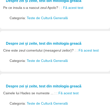
Despre zei și zeite, test din mitologia greacă
Pe ce insula s-a nascut zeul Apolo? : :
Fă acest test
Categoria:
Teste de Cultură Generală
Despre zei și zeite, test din mitologia greacă
Cine este zeul comertului (mesagerul zeilor)? : :
Fă acest test
Categoria:
Teste de Cultură Generală
Despre zei și zeite, test din mitologia greacă
Cainele lui Hades se numeste ... : :
Fă acest test
Categoria:
Teste de Cultură Generală