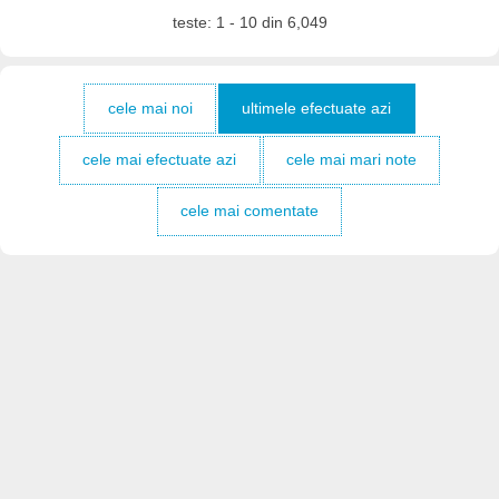
teste: 1 - 10 din 6,049
cele mai noi
ultimele efectuate azi
cele mai efectuate azi
cele mai mari note
cele mai comentate