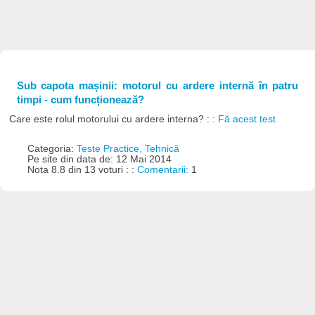
Sub capota mașinii: motorul cu ardere internă în patru
timpi - cum funcționează?
Care este rolul motorului cu ardere interna? : :
Fă acest test
Categoria:
Teste Practice, Tehnică
Pe site din data de: 12 Mai 2014
Nota 8.8 din 13 voturi : :
Comentarii:
1