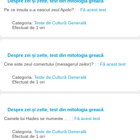
Despre zei și zeite, test din mitologia greacă
Pe ce insula s-a nascut zeul Apolo? : :
Fă acest test
Categoria:
Teste de Cultură Generală
Efectuat de 1 ori
Despre zei și zeite, test din mitologia greacă
Cine este zeul comertului (mesagerul zeilor)? : :
Fă acest test
Categoria:
Teste de Cultură Generală
Efectuat de 1 ori
Despre zei și zeite, test din mitologia greacă
Cainele lui Hades se numeste ... : :
Fă acest test
Categoria:
Teste de Cultură Generală
Efectuat de 1 ori