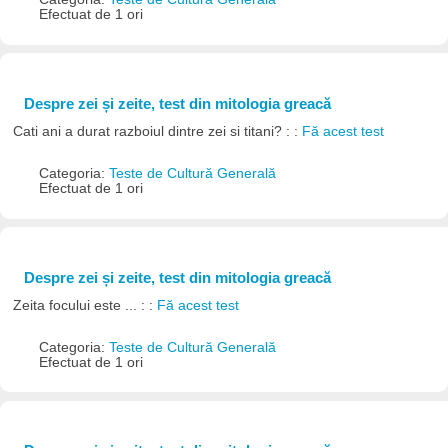
Efectuat de 1 ori
Despre zei și zeite, test din mitologia greacă
Cati ani a durat razboiul dintre zei si titani? : :
Fă acest test
Categoria:
Teste de Cultură Generală
Efectuat de 1 ori
Despre zei și zeite, test din mitologia greacă
Zeita focului este ... : :
Fă acest test
Categoria:
Teste de Cultură Generală
Efectuat de 1 ori