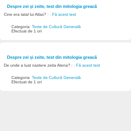
Despre zei și zeite, test din mitologia greacă
Cine era tatal lui Atlas? : :
Fă acest test
Categoria:
Teste de Cultură Generală
Efectuat de 1 ori
Despre zei și zeite, test din mitologia greacă
De unde a luat nastere zeita Atena? : :
Fă acest test
Categoria:
Teste de Cultură Generală
Efectuat de 1 ori