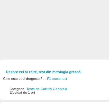
Despre zei și zeite, test din mitologia greacă
Cine este zeul dragostei? : :
Fă acest test
Categoria:
Teste de Cultură Generală
Efectuat de 1 ori