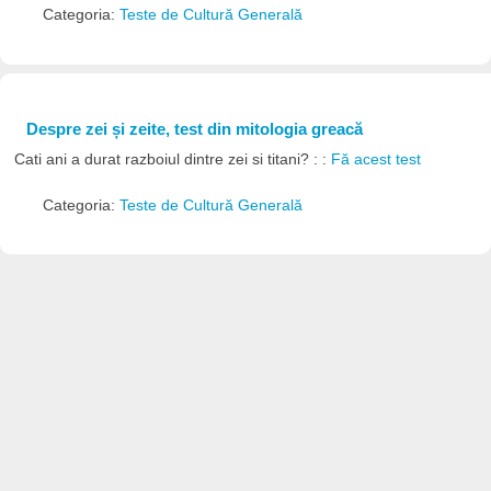
Categoria:
Teste de Cultură Generală
Despre zei și zeite, test din mitologia greacă
Cati ani a durat razboiul dintre zei si titani? : :
Fă acest test
Categoria:
Teste de Cultură Generală