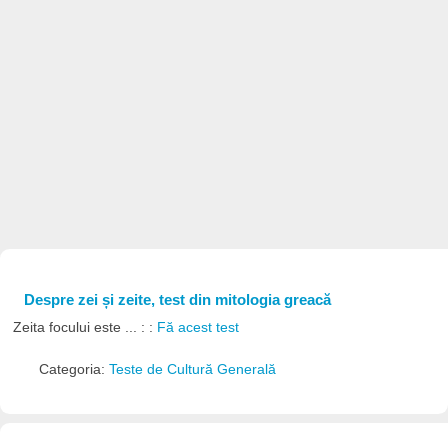
Despre zei și zeite, test din mitologia greacă
Zeita focului este ... : :
Fă acest test
Categoria:
Teste de Cultură Generală