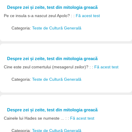
Despre zei și zeite, test din mitologia greacă
Pe ce insula s-a nascut zeul Apolo? : :
Fă acest test
Categoria:
Teste de Cultură Generală
Despre zei și zeite, test din mitologia greacă
Cine este zeul comertului (mesagerul zeilor)? : :
Fă acest test
Categoria:
Teste de Cultură Generală
Despre zei și zeite, test din mitologia greacă
Cainele lui Hades se numeste ... : :
Fă acest test
Categoria:
Teste de Cultură Generală