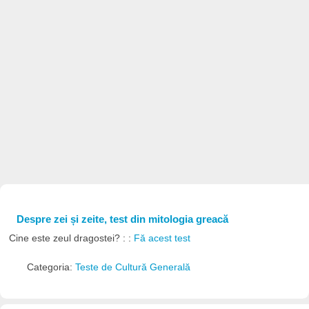
Despre zei și zeite, test din mitologia greacă
Cine este zeul dragostei? : :
Fă acest test
Categoria:
Teste de Cultură Generală