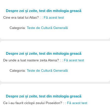
Despre zei și zeite, test din mitologia greacă
Cine era tatal lui Atlas? : :
Fă acest test
Categoria:
Teste de Cultură Generală
Despre zei și zeite, test din mitologia greacă
De unde a luat nastere zeita Atena? : :
Fă acest test
Categoria:
Teste de Cultură Generală
Despre zei și zeite, test din mitologia greacă
Ce i-au faurit ciclopii zeului Poseidon? : :
Fă acest test