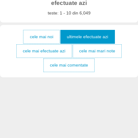
efectuate azi
teste: 1 - 10 din 6,049
cele mai noi
ultimele efectuate azi
cele mai efectuate azi
cele mai mari note
cele mai comentate