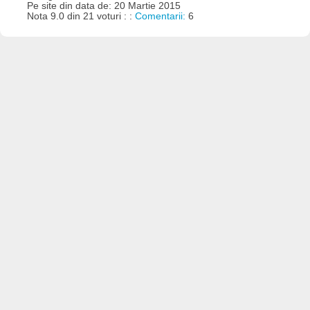
Pe site din data de: 20 Martie 2015
Nota 9.0 din 21 voturi : :
Comentarii:
6