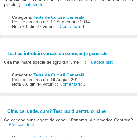
pistolul [...]
citește tot
Categoria:
Teste de Cultură Generală
Pe site din data de: 17 Septembrie 2014
Nota 9.0 din 27 voturi : :
Comentarii:
8
Test cu întrebări variate de cunoștințe generale
Cea mai mare specie de tigru din lume? : :
Fă acest test
Categoria:
Teste de Cultură Generală
Pe site din data de: 19 August 2014
Nota 8.0 din 44 voturi : :
Comentarii:
3
Cine, ce, unde, cum? Test rapid pentru oricine
Ce oceane sunt legate de canalul Panama, din America Centrala?
: :
Fă acest test